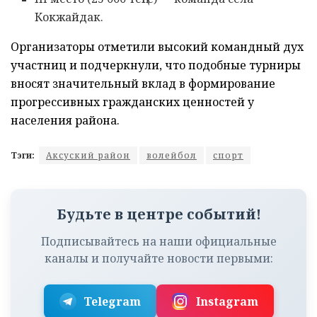
Кокжайдак.
Организаторы отметили высокий командный дух
участниц и подчеркнули, что подобные турниры
вносят значительный вклад в формирование
прогрессивных гражданских ценностей у
населения района.
Тэги:
Аксуский район
волейбол
спорт
Будьте в центре событий!
Подписывайтесь на наши официальные
каналы и получайте новости первыми:
Telegram
Instagram