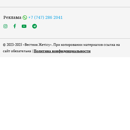
Реклама
+7 (747) 286 2041
© 2023-2025 «Вестник Жетісу». При копировании материалов ссылка на
сайт обязательна |
Политика конфиденциальности