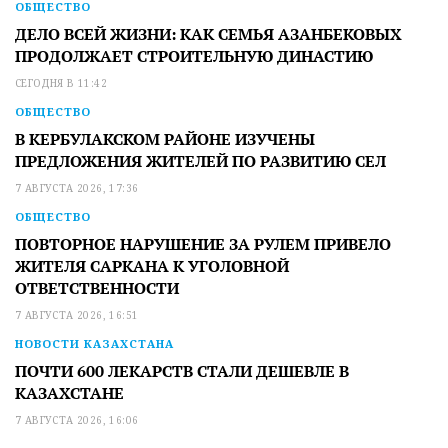
ОБЩЕСТВО
ДЕЛО ВСЕЙ ЖИЗНИ: КАК СЕМЬЯ АЗАНБЕКОВЫХ
ПРОДОЛЖАЕТ СТРОИТЕЛЬНУЮ ДИНАСТИЮ
СЕГОДНЯ В 11:42
ОБЩЕСТВО
В КЕРБУЛАКСКОМ РАЙОНЕ ИЗУЧЕНЫ
ПРЕДЛОЖЕНИЯ ЖИТЕЛЕЙ ПО РАЗВИТИЮ СЕЛ
7 АВГУСТА 2026, 17:36
ОБЩЕСТВО
ПОВТОРНОЕ НАРУШЕНИЕ ЗА РУЛЕМ ПРИВЕЛО
ЖИТЕЛЯ САРКАНА К УГОЛОВНОЙ
ОТВЕТСТВЕННОСТИ
7 АВГУСТА 2026, 16:51
НОВОСТИ КАЗАХСТАНА
ПОЧТИ 600 ЛЕКАРСТВ СТАЛИ ДЕШЕВЛЕ В
КАЗАХСТАНЕ
7 АВГУСТА 2026, 16:06