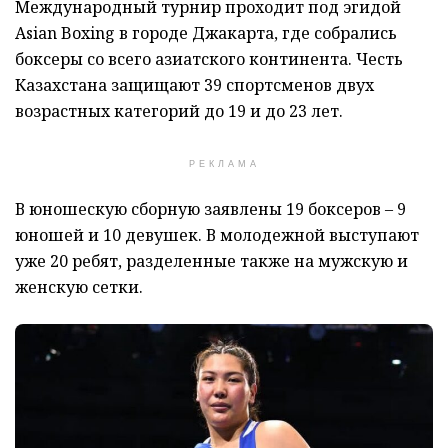
Международный турнир проходит под эгидой
Asian Boxing в городе Джакарта, где собрались
боксеры со всего азиатского континента. Честь
Казахстана защищают 39 спортсменов двух
возрастных категорий до 19 и до 23 лет.
РЕКЛАМА
В юношескую сборную заявлены 19 боксеров – 9
юношей и 10 девушек. В молодежной выступают
уже 20 ребят, разделенные также на мужскую и
женскую сетки.