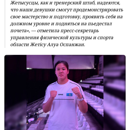
Жетысусцы, как и тренерский штаб, надеются,
что наши девушки смогут продемонстрировать
свое мастерство и подготовку, проявить себя на
должном уровне и подняться на пьедестал
почета», — отметила пресс-секретарь
управления физической культуры и спорта
области Жет
i
су Алуа Оспанжан.