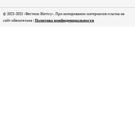
© 2023-2025 «Вестник Жетісу». При копировании материалов ссылка на
сайт обязательна |
Политика конфиденциальности