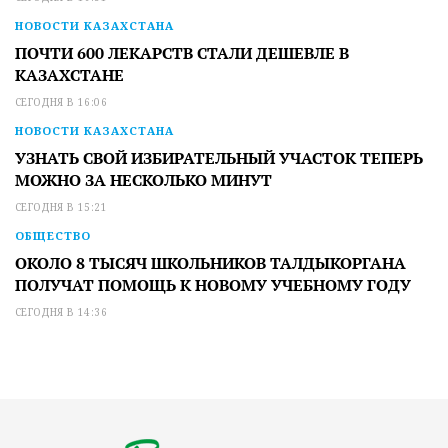
НОВОСТИ КАЗАХСТАНА
ПОЧТИ 600 ЛЕКАРСТВ СТАЛИ ДЕШЕВЛЕ В
КАЗАХСТАНЕ
СЕГОДНЯ В 16:06
НОВОСТИ КАЗАХСТАНА
УЗНАТЬ СВОЙ ИЗБИРАТЕЛЬНЫЙ УЧАСТОК ТЕПЕРЬ
МОЖНО ЗА НЕСКОЛЬКО МИНУТ
СЕГОДНЯ В 15:21
ОБЩЕСТВО
ОКОЛО 8 ТЫСЯЧ ШКОЛЬНИКОВ ТАЛДЫКОРГАНА
ПОЛУЧАТ ПОМОЩЬ К НОВОМУ УЧЕБНОМУ ГОДУ
СЕГОДНЯ В 14:36