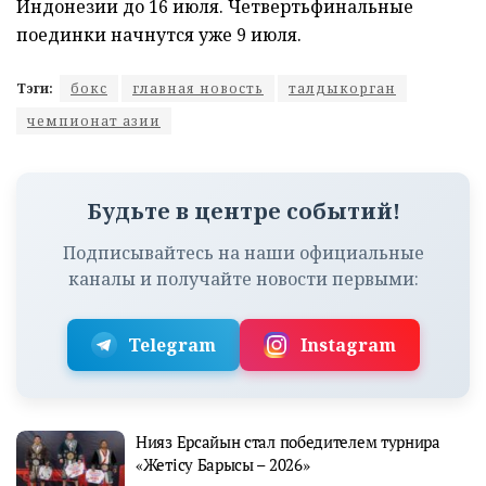
Индонезии до 16 июля. Четвертьфинальные
поединки начнутся уже 9 июля.
Тэги:
бокс
главная новость
талдыкорган
чемпионат азии
Будьте в центре событий!
Подписывайтесь на наши официальные
каналы и получайте новости первыми:
Telegram
Instagram
Нияз Ерсайын стал победителем турнира
«Жетісу Барысы – 2026»