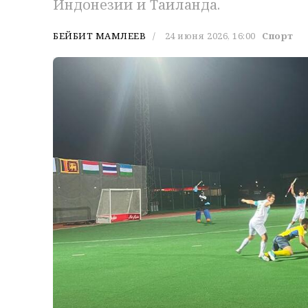
Индонезии и Таиланда.
БЕЙБИТ МАМЛЕЕВ
24 июня 2026, 16:00
Спорт