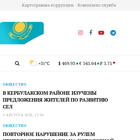
Картограмма коррупции
Комплаенс-служба
+31°C
$ 469.93
€ 541.64
₽ 5.71
ОБЩЕСТВО
В КЕРБУЛАКСКОМ РАЙОНЕ ИЗУЧЕНЫ
ПРЕДЛОЖЕНИЯ ЖИТЕЛЕЙ ПО РАЗВИТИЮ
СЕЛ
7 АВГУСТА 2026, 17:36
ОБЩЕСТВО
ПОВТОРНОЕ НАРУШЕНИЕ ЗА РУЛЕМ