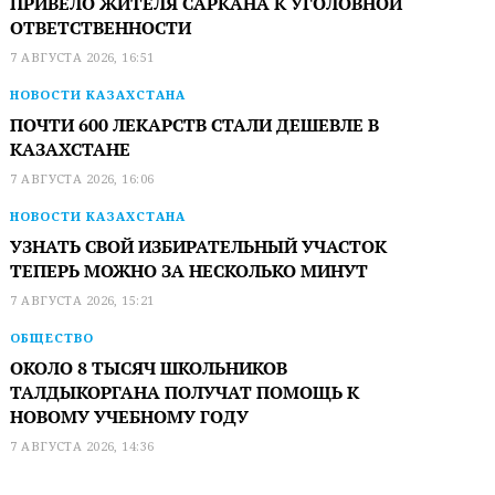
ПРИВЕЛО ЖИТЕЛЯ САРКАНА К УГОЛОВНОЙ
ОТВЕТСТВЕННОСТИ
7 АВГУСТА 2026, 16:51
НОВОСТИ КАЗАХСТАНА
ПОЧТИ 600 ЛЕКАРСТВ СТАЛИ ДЕШЕВЛЕ В
КАЗАХСТАНЕ
7 АВГУСТА 2026, 16:06
НОВОСТИ КАЗАХСТАНА
УЗНАТЬ СВОЙ ИЗБИРАТЕЛЬНЫЙ УЧАСТОК
ТЕПЕРЬ МОЖНО ЗА НЕСКОЛЬКО МИНУТ
7 АВГУСТА 2026, 15:21
ОБЩЕСТВО
ОКОЛО 8 ТЫСЯЧ ШКОЛЬНИКОВ
ТАЛДЫКОРГАНА ПОЛУЧАТ ПОМОЩЬ К
НОВОМУ УЧЕБНОМУ ГОДУ
7 АВГУСТА 2026, 14:36