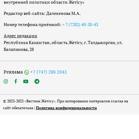
внутренней политики области Жетісу»
Редактор веб-сайта: Далекенова М.А.
Номер телефона приёмной:
+ 7 (7282) 40-20-43
Адрес редакции
Республика Казахстан, область Жетісу, г. Талдыкорган, ул.
Балапанова, 28
Реклама
+7 (747) 286 2041
© 2023-2025 «Вестник Жетісу». При копировании материалов ссылка на
сайт обязательна |
Политика конфиденциальности