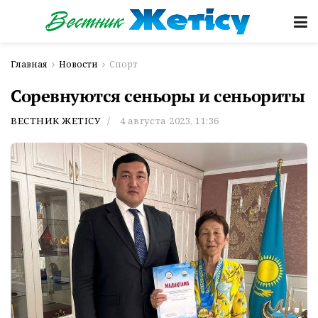
Главная
Новости
Спорт
Соревнуются сеньоры и сеньориты
ВЕСТНИК ЖЕТІСУ
4 августа 2023, 11:36