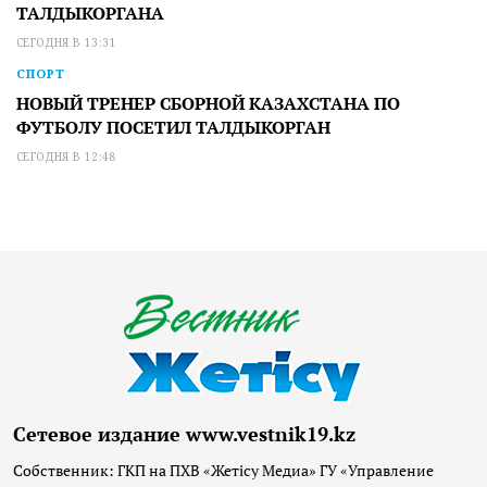
ТАЛДЫКОРГАНА
СЕГОДНЯ В 13:31
СПОРТ
НОВЫЙ ТРЕНЕР СБОРНОЙ КАЗАХСТАНА ПО
ФУТБОЛУ ПОСЕТИЛ ТАЛДЫКОРГАН
СЕГОДНЯ В 12:48
Сетевое издание www.vestnik19.kz
Собственник: ГКП на ПХВ «Жетісу Медиа» ГУ «Управление