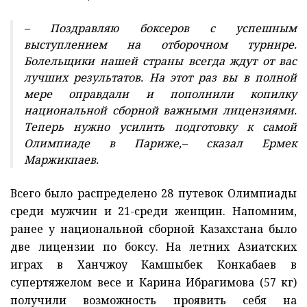
– Поздравляю боксеров с успешным
выступлением на отборочном турнире.
Болельщики нашей страны всегда ждут от вас
лучших результатов. На этот раз вы в полной
мере оправдали и пополнили копилку
национальной сборной важными лицензиями.
Теперь нужно усилить подготовку к самой
Олимпиаде в Париже,– сказал Ермек
Маржикпаев.
Всего было распределено 28 путевок Олимпиады
среди мужчин и 21-среди женщин. Напомним,
ранее у национальной сборной Казахстана было
две лицензии по боксу. На летних Азиатских
играх в Ханчжоу Камшыбек Конкабаев в
супертяжелом весе и Карина Ибрагимова (57 кг)
получили возможность проявить себя на