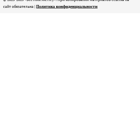
сайт обязательна |
Политика конфиденциальности