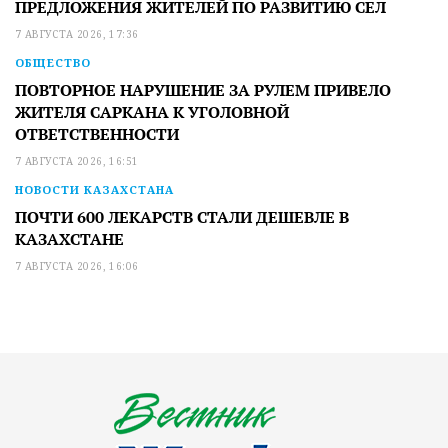
ПРЕДЛОЖЕНИЯ ЖИТЕЛЕЙ ПО РАЗВИТИЮ СЕЛ
7 АВГУСТА 2026, 17:36
ОБЩЕСТВО
ПОВТОРНОЕ НАРУШЕНИЕ ЗА РУЛЕМ ПРИВЕЛО
ЖИТЕЛЯ САРКАНА К УГОЛОВНОЙ
ОТВЕТСТВЕННОСТИ
7 АВГУСТА 2026, 16:51
НОВОСТИ КАЗАХСТАНА
ПОЧТИ 600 ЛЕКАРСТВ СТАЛИ ДЕШЕВЛЕ В
КАЗАХСТАНЕ
7 АВГУСТА 2026, 16:06