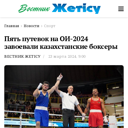
Главная
Новости
Спорт
Пять путевок на ОИ-2024
завоевали казахстанские боксеры
ВЕСТНИК ЖЕТІСУ
23 марта 2024, 9:00