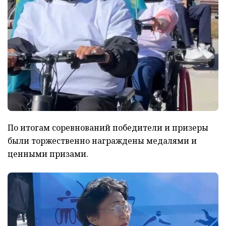
По итогам соревнований победители и призеры
были торжественно награждены медалями и
ценными призами.