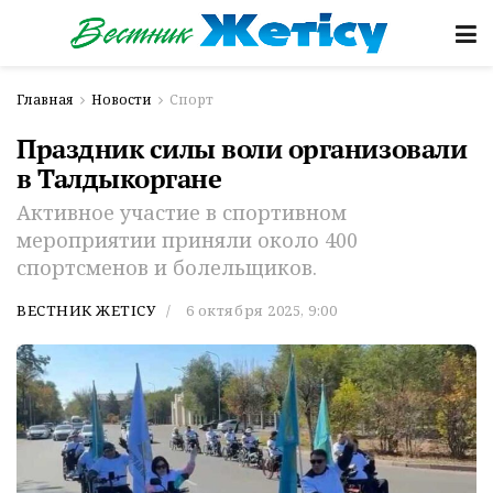
Главная
Новости
Спорт
Праздник силы воли организовали
в Талдыкоргане
Активное участие в спортивном
мероприятии приняли около 400
спортсменов и болельщиков.
ВЕСТНИК ЖЕТІСУ
6 октября 2025, 9:00