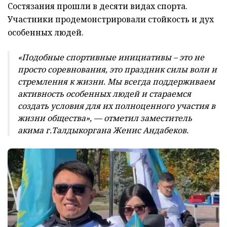
Состязания прошли в десяти видах спорта.
Участники продемонстрировали стойкость и дух
особенных людей.
«Подобные спортивные инициативы – это не
просто соревнования, это праздник силы воли и
стремления к жизни. Мы всегда поддерживаем
активность особенных людей и стараемся
создать условия для их полноценного участия в
жизни общества», — отметил заместитель
акима г.Талдыкоргана Женис Андабеков.