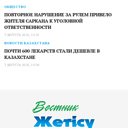
ОБЩЕСТВО
ПОВТОРНОЕ НАРУШЕНИЕ ЗА РУЛЕМ ПРИВЕЛО
ЖИТЕЛЯ САРКАНА К УГОЛОВНОЙ
ОТВЕТСТВЕННОСТИ
7 АВГУСТА 2026, 16:51
НОВОСТИ КАЗАХСТАНА
ПОЧТИ 600 ЛЕКАРСТВ СТАЛИ ДЕШЕВЛЕ В
КАЗАХСТАНЕ
7 АВГУСТА 2026, 16:06