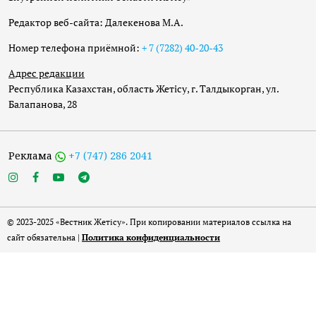
Редактор веб-сайта: Далекенова М.А.
Номер телефона приёмной:
+ 7 (7282) 40-20-43
Адрес редакции
Республика Казахстан, область Жетісу, г. Талдыкорган, ул.
Балапанова, 28
Реклама
+7 (747) 286 2041
© 2023-2025 «Вестник Жетісу». При копировании материалов ссылка на
сайт обязательна |
Политика конфиденциальности