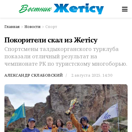
Главная
Новости
Спорт
Покорители скал из Жетiсу
Спортсмены талдыкорганского турклуба
показали отличный результат на
чемпионате РК по туристскому многоборью.
АЛЕКСАНДР СКЛАБОВСКИЙ
2 августа 2025, 14:30