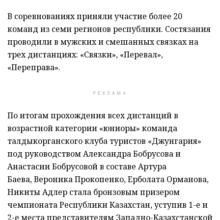
В соревнованиях приняли участие более 20
команд из семи регионов республики. Состязания
проводили в мужских и смешанных связках на
трех дистанциях: «Связки», «Перевал»,
«Переправа».
РЕКЛАМА
По итогам прохождения всех дистанций в
возрастной категории «юниоры» команда
талдыкорганского клуба туристов «Джунгария»
под руководством Александра Бобрусова и
Анастасии Бобрусовой в составе Артура
Баева, Вероника Прокопенко, Ерболата Орманова,
Никиты Адлер стала бронзовым призером
чемпионата Республики Казахстан, уступив 1-е и
2-е места представителям Западно-Казахстанской