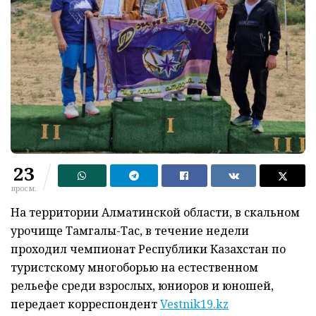
23
просм.
На территории Алматинской области, в скальном
урочище Тамгалы-Тас, в течение недели
проходил чемпионат Республики Казахстан по
туристскому многоборью на естественном
рельефе среди взрослых, юниоров и юношей,
передает корреспондент
Vestnik19.kz