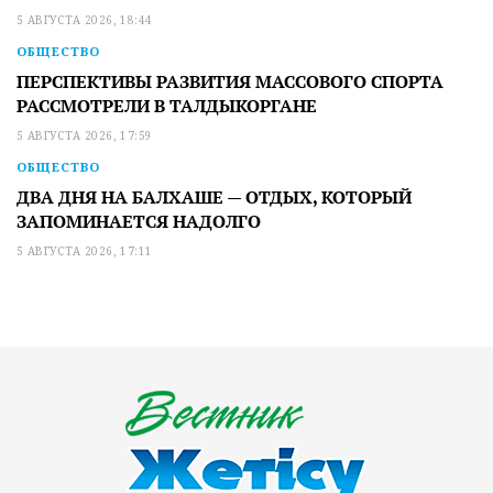
5 АВГУСТА 2026, 18:44
ОБЩЕСТВО
ПЕРСПЕКТИВЫ РАЗВИТИЯ МАССОВОГО СПОРТА
РАССМОТРЕЛИ В ТАЛДЫКОРГАНЕ
5 АВГУСТА 2026, 17:59
ОБЩЕСТВО
ДВА ДНЯ НА БАЛХАШЕ — ОТДЫХ, КОТОРЫЙ
ЗАПОМИНАЕТСЯ НАДОЛГО
5 АВГУСТА 2026, 17:11