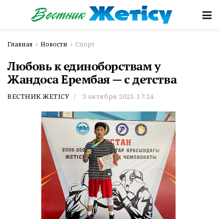
Главная
Новости
Спорт
Любовь к единоборствам у
Жандоса Ерембая — с детства
ВЕСТНИК ЖЕТІСУ
3 октября 2023, 17:24