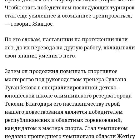
Чтобы стать победителем последующих турниров
стал еще усиленнее и осознаннее тренироваться,
— говорит Жандос.
По его словам, наставники на протяжении пяти
лет, до их перевода на другую работу, вкладывали
свои знания, умения в него.
Затем он продолжил повышать спортивное
мастерство под руководством тренера Султана
Туганбекова в специализированной детско-
юношеской школе олимпийского резерва города
Текели. Благодаря его наставничеству герой
нашего повествования является победителем
республиканских и областных соревнований,
кандидатом в мастера спорта. Стал чемпионом
недавно прошедшего чемпионата области Жетісу