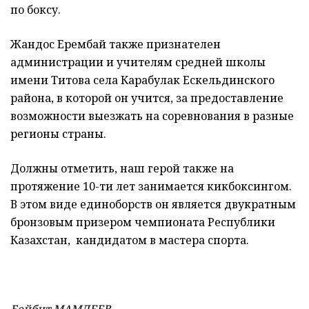
по боксу.
Жандос Ерембай также признателен
администрации и учителям средней школы
имени Титова села Карабулак Ескельдинского
района, в которой он учится, за предоставление
возможности выезжать на соревнования в разные
регионы страны.
Должны отметить, наш герой также на
протяжение 10-ти лет занимается кикбоксингом.
В этом виде единоборств он является двукратным
бронзовым призером чемпионата Республики
Казахстан, кандидатом в мастера спорта.