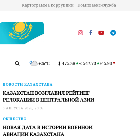
Картограмма коррупции
Комплаенс-служба
+26°C
$ 475.38
€ 547.73
₽ 5.93
НОВОСТИ КАЗАХСТАНА
КАЗАХСТАН ВОЗГЛАВИЛ РЕЙТИНГ
РЕЛОКАЦИИ В ЦЕНТРАЛЬНОЙ АЗИИ
5 АВГУСТА 2026, 20:05
ОБЩЕСТВО
НОВАЯ ДАТА В ИСТОРИИ ВОЕННОЙ
АВИАЦИИ КАЗАХСТАНА