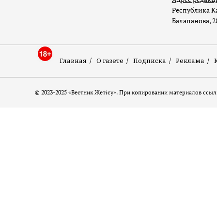
Республика Ка
Балапанова, 2
Главная
О газете
Подписка
Реклама
© 2023-2025 «Вестник Жетісу». При копировании материалов ссылк