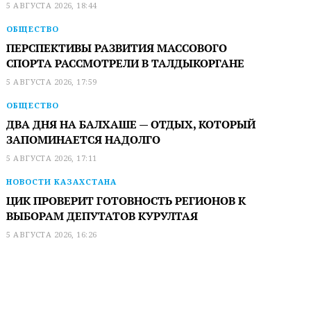
5 АВГУСТА 2026, 18:44
ОБЩЕСТВО
ПЕРСПЕКТИВЫ РАЗВИТИЯ МАССОВОГО
СПОРТА РАССМОТРЕЛИ В ТАЛДЫКОРГАНЕ
5 АВГУСТА 2026, 17:59
ОБЩЕСТВО
ДВА ДНЯ НА БАЛХАШЕ — ОТДЫХ, КОТОРЫЙ
ЗАПОМИНАЕТСЯ НАДОЛГО
5 АВГУСТА 2026, 17:11
НОВОСТИ КАЗАХСТАНА
ЦИК ПРОВЕРИТ ГОТОВНОСТЬ РЕГИОНОВ К
ВЫБОРАМ ДЕПУТАТОВ КУРУЛТАЯ
5 АВГУСТА 2026, 16:26