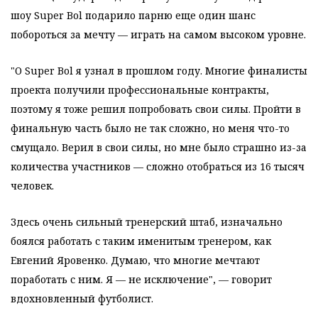
шоу Super Bol подарило парню еще один шанс
побороться за мечту — играть на самом высоком уровне.
"О Super Bol я узнал в прошлом году. Многие финалисты
проекта получили профессиональные контракты,
поэтому я тоже решил попробовать свои силы. Пройти в
финальную часть было не так сложно, но меня что-то
смущало. Верил в свои силы, но мне было страшно из-за
количества участников — сложно отобраться из 16 тысяч
человек.
Здесь очень сильный тренерский штаб, изначально
боялся работать с таким именитым тренером, как
Евгений Яровенко. Думаю, что многие мечтают
поработать с ним. Я — не исключение", — говорит
вдохновленный футболист.