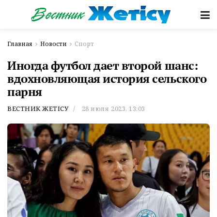
Главная
Новости
Спорт
Иногда футбол дает второй шанс:
вдохновляющая история сельского
парня
ВЕСТНИК ЖЕТІСУ
28 июля 2023, 13:03