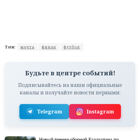
Тэги:
мечта
финал
футбол
Будьте в центре событий!
Подписывайтесь на наши официальные
каналы и получайте новости первыми:
Telegram
Instagram
Новый тренер сборной Казахстана по