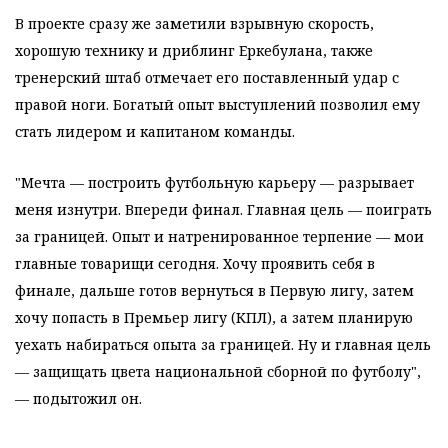
В проекте сразу же заметили взрывную скорость,
хорошую технику и дриблинг Еркебулана, также
тренерский штаб отмечает его поставленный удар с
правой ноги. Богатый опыт выступлений позволил ему
стать лидером и капитаном команды.
"Мечта — построить футбольную карьеру — разрывает
меня изнутри. Впереди финал. Главная цель — поиграть
за границей. Опыт и натренированное терпение — мои
главные товарищи сегодня. Хочу проявить себя в
финале, дальше готов вернуться в Первую лигу, затем
хочу попасть в Премьер лигу (КПЛ), а затем планирую
уехать набираться опыта за границей. Ну и главная цель
— защищать цвета национальной сборной по футболу",
— подытожил он.