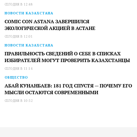
СЕГОДНЯ В 12:48
НОВОСТИ КАЗАХСТАНА
COMIC CON ASTANA ЗАВЕРШИЛСЯ
ЭКОЛОГИЧЕСКОЙ АКЦИЕЙ В АСТАНЕ
СЕГОДНЯ В 12:01
НОВОСТИ КАЗАХСТАНА
ПРАВИЛЬНОСТЬ СВЕДЕНИЙ О СЕБЕ В СПИСКАХ
ИЗБИРАТЕЛЕЙ МОГУТ ПРОВЕРИТЬ КАЗАХСТАНЦЫ
СЕГОДНЯ В 11:16
ОБЩЕСТВО
АБАЙ КУНАНБАЕВ: 181 ГОД СПУСТЯ — ПОЧЕМУ ЕГО
МЫСЛИ ОСТАЮТСЯ СОВРЕМЕННЫМИ
СЕГОДНЯ В 10:52