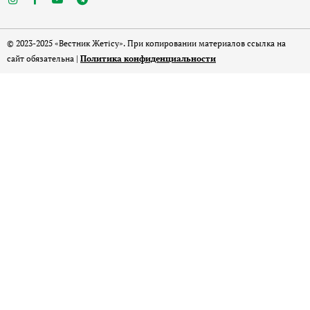
© 2023-2025 «Вестник Жетісу». При копировании материалов ссылка на
сайт обязательна |
Политика конфиденциальности