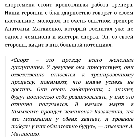
спортсмена стоит кропотливая работа тренера.
Наши героини с благодарностью говорят о своем
наставнике, молодом, но очень опытном тренере
Анатолии Матвиенко, который воспитал уже не
одного чемпиона и мастера спорта. Он, со своей
стороны, видит в них большой потенциал.
«Спорт – это прежде всего железная
дисциплина. У девушек она присутствует, они
ответственно относятся к тренировочному
процессу, понимают, что иначе успеха не
достичь. Они очень амбициозны, а значит,
будут полностью себя реализовывать, у них это
отлично получается. В начале марта в
Шымкенте пройдет чемпионат Казахстана, так
что мотивации у обеих хватает, и громкие
победы у них обязательно будут», — отмечает А.
Матвиенко.