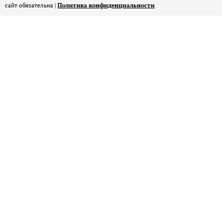
сайт обязательна |
Политика конфиденциальности