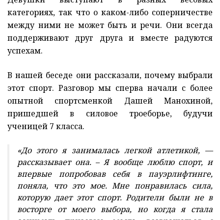
категориях, так что о каком-либо соперничестве
между ними не может быть и речи. Они всегда
поддерживают друг друга и вместе радуются
успехам.
В нашей беседе они рассказали, почему выбрали
этот спорт. Разговор мы сперва начали с более
опытной спортсменкой Дашей Манохиной,
пришедшей в силовое троеборье, будучи
ученицей 7 класса.
«До этого я занималась легкой атлетикой, —
рассказывает она. – Я вообще люблю спорт, и
впервые попробовав себя в пауэрлифтинге,
поняла, что это мое. Мне понравилась сила,
которую дает этот спорт. Родители были не в
восторге от моего выбора, но когда я стала