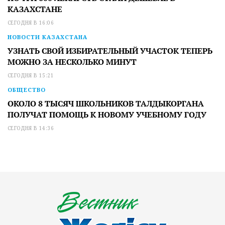
КАЗАХСТАНЕ
СЕГОДНЯ В 16:06
НОВОСТИ КАЗАХСТАНА
УЗНАТЬ СВОЙ ИЗБИРАТЕЛЬНЫЙ УЧАСТОК ТЕПЕРЬ
МОЖНО ЗА НЕСКОЛЬКО МИНУТ
СЕГОДНЯ В 15:21
ОБЩЕСТВО
ОКОЛО 8 ТЫСЯЧ ШКОЛЬНИКОВ ТАЛДЫКОРГАНА
ПОЛУЧАТ ПОМОЩЬ К НОВОМУ УЧЕБНОМУ ГОДУ
СЕГОДНЯ В 14:36