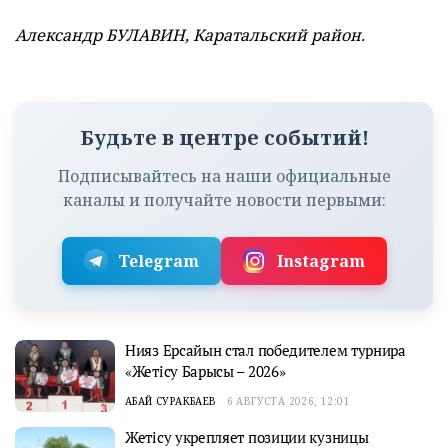
Александр БУЛАВИН, Каратальский район.
Будьте в центре событий!
Подписывайтесь на наши официальные
каналы и получайте новости первыми:
Telegram
Instagram
Нияз Ерсайын стал победителем турнира
«Жетісу Барысы – 2026»
АБАЙ СУРАКБАЕВ
6 АВГУСТА 2026, 12:01
Жетісу укрепляет позиции кузницы