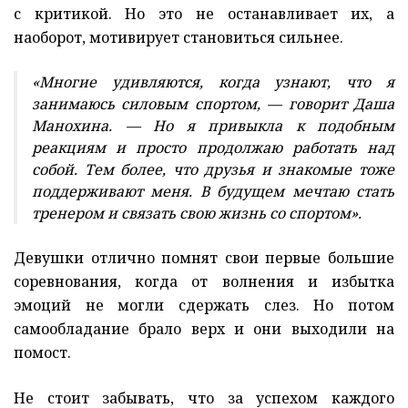
с критикой. Но это не останавливает их, а
наоборот, мотивирует становиться сильнее.
«Многие удивляются, когда узнают, что я
занимаюсь силовым спортом, — говорит Даша
Манохина. — Но я привыкла к подобным
реакциям и просто продолжаю работать над
собой. Тем более, что друзья и знакомые тоже
поддерживают меня. В будущем мечтаю стать
тренером и связать свою жизнь со спортом».
Девушки отлично помнят свои первые большие
соревнования, когда от волнения и избытка
эмоций не могли сдержать слез. Но потом
самообладание брало верх и они выходили на
помост.
Не стоит забывать, что за успехом каждого