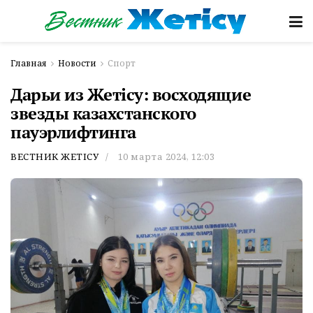
Главная
Новости
Спорт
Дарьи из Жетіcу: восходящие
звезды казахстанского
пауэрлифтинга
ВЕСТНИК ЖЕТІСУ
10 марта 2024, 12:03