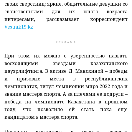
своих сверстниц: яркие, общительные девушки со
свойственными для их юного возраста
интересами, рассказывает корреспондент
Vestnik19.kz
РЕКЛАМА
При этом их можно с уверенностью назвать
восходящими звездами казахстанского
пауэрлифтинга. В активе Д. Манохиной – победы
и призовые места в республиканских
чемпионатах, титул чемпионки мира 2022 года и
звание мастера спорта. А за плечами ее подруги –
победа на чемпионате Казахстана в прошлом
году, что позволило ей стать пока еще
кандидатом в мастера спорта.
Девушки выступают в разных весовых