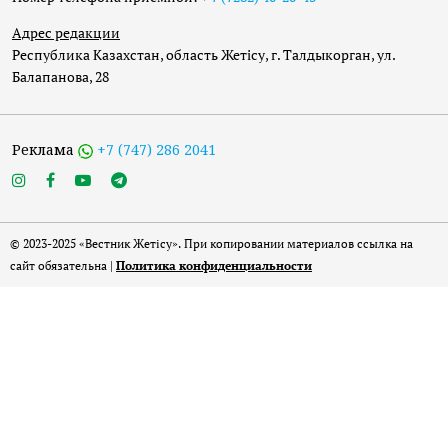
Адрес редакции
Республика Казахстан, область Жетісу, г. Талдыкорган, ул.
Балапанова, 28
Реклама
+7 (747) 286 2041
© 2023-2025 «Вестник Жетісу». При копировании материалов ссылка на
сайт обязательна |
Политика конфиденциальности