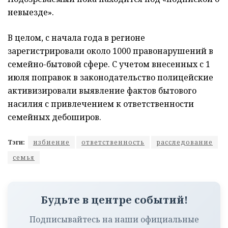
невыезде».
В целом, с начала года в регионе
зарегистрировали около 1000 правонарушений в
семейно-бытовой сфере. С учетом внесенных с 1
июля поправок в законодательство полицейские
активизировали выявление фактов бытового
насилия с привлечением к ответственности
семейных дебоширов.
Тэги:
избиение
ответственность
расследование
семья
Будьте в центре событий!
Подписывайтесь на наши официальные