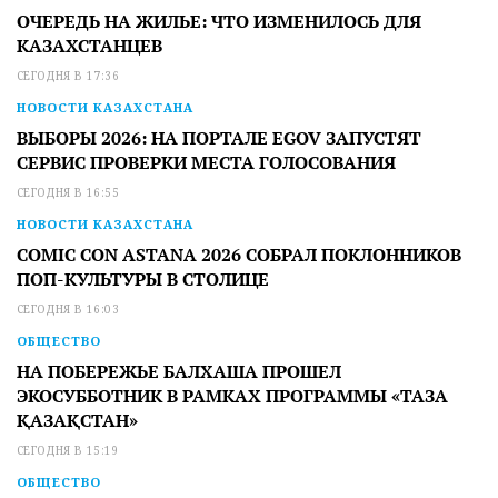
ОЧЕРЕДЬ НА ЖИЛЬЕ: ЧТО ИЗМЕНИЛОСЬ ДЛЯ
КАЗАХСТАНЦЕВ
СЕГОДНЯ В 17:36
НОВОСТИ КАЗАХСТАНА
ВЫБОРЫ 2026: НА ПОРТАЛЕ EGOV ЗАПУСТЯТ
СЕРВИС ПРОВЕРКИ МЕСТА ГОЛОСОВАНИЯ
СЕГОДНЯ В 16:55
НОВОСТИ КАЗАХСТАНА
COMIC CON ASTANA 2026 СОБРАЛ ПОКЛОННИКОВ
ПОП-КУЛЬТУРЫ В СТОЛИЦЕ
СЕГОДНЯ В 16:03
ОБЩЕСТВО
НА ПОБЕРЕЖЬЕ БАЛХАША ПРОШЕЛ
ЭКОСУББОТНИК В РАМКАХ ПРОГРАММЫ «ТАЗА
ҚАЗАҚСТАН»
СЕГОДНЯ В 15:19
ОБЩЕСТВО