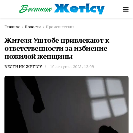
Главная
Новости
Происшествия
Жителя Уштобе привлекают к
ответственности за избиение
пожилой женщины
ВЕСТНИК ЖЕТІСУ
10 августа 2023, 12:09