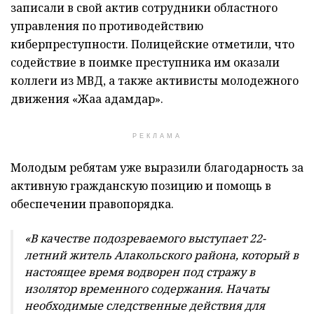
записали в свой актив сотрудники областного
управления по противодействию
киберпреступности. Полицейские отметили, что
содействие в поимке преступника им оказали
коллеги из МВД, а также активисты молодежного
движения «Жаңа адамдар».
РЕКЛАМА
Молодым ребятам уже выразили благодарность за
активную гражданскую позицию и помощь в
обеспечении правопорядка.
«В качестве подозреваемого выступает 22-
летний житель Алакольского района, который в
настоящее время водворен под стражу в
изолятор временного содержания. Начаты
необходимые следственные действия для