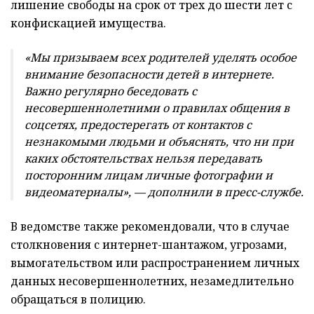
лишение свободы на срок от трех до шести лет с
конфискацией имущества.
«Мы призываем всех родителей уделять особое
внимание безопасности детей в интернете.
Важно регулярно беседовать с
несовершеннолетними о правилах общения в
соцсетях, предостерегать от контактов с
незнакомыми людьми и объяснять, что ни при
каких обстоятельствах нельзя передавать
посторонним лицам личные фотографии и
видеоматериалы», — дополнили в пресс-службе.
В ведомстве также рекомендовали, что в случае
столкновения с интернет-шантажом, угрозами,
вымогательством или распространением личных
данных несовершеннолетних, незамедлительно
обращаться в полицию.