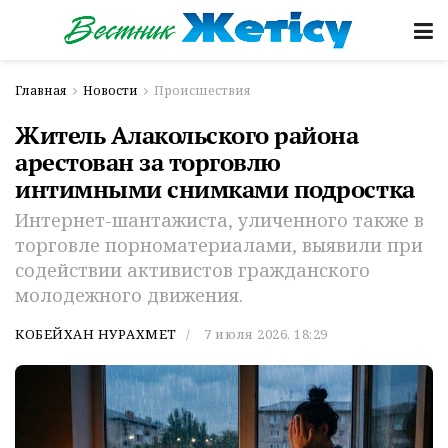
Главная
Новости
Происшествия
Житель Алакольского района
арестован за торговлю
интимными снимками подростка
Интернет-шантажиста, уличенного также в
торговле порноматериалами, выявили при
содействии активистов гражданского
молодежного движения.
КОБЕЙХАН НУРАХМЕТ
7 июля 2026, 18:29