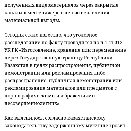
полученных видеоматериалов через закрытые
каналы в мессенджере с целью извлечения
материальной выгоды.
Сегодня стало известно, что уголовное
расследование по факту проводится по ч.1 ст.312
УК РК «Изготовление, хранение или перемещение
через Государственную границу Республики
Казахстан в целях распространения, публичной
демонстрации или рекламирования либо
распространение, публичная демонстрация или
рекламирование материалов или предметов с
порнографическими изображениями
несовершеннолетних».
Как выяснилось, согласно казахстанскому
законодательству задержанному мужчине грозит