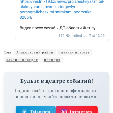
Тэги:
Алакольский район
главная новость
Закон и порядок
полиция
Будьте в центре событий!
Подписывайтесь на наши официальные
каналы и получайте новости первыми:
Telegram
Instagram