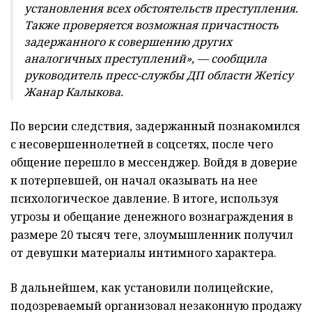
установления всех обстоятельств преступления.
Также проверяется возможная причастность
задержанного к совершению других
аналогичных преступлений», — сообщила
руководитель пресс-службы ДП области Жетісу
Жанар Калыкова.
По версии следствия, задержанный познакомился
с несовершеннолетней в соцсетях, после чего
общение перешло в мессенджер. Войдя в доверие
к потерпевшей, он начал оказывать на нее
психологическое давление. В итоге, используя
угрозы и обещание денежного вознаграждения в
размере 20 тысяч теңге, злоумышленник получил
от девушки материалы интимного характера.
В дальнейшем, как установили полицейские,
подозреваемый организовал незаконную продажу