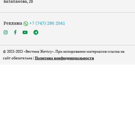
Балапанова, 28
Реклама
+7 (747) 286 2041
© 2023-2025 «Вестник Жетісу». При копировании материалов ссылка на
сайт обязательна |
Политика конфиденциальности