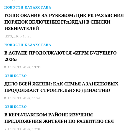
НОВОСТИ КАЗАХСТАНА
ГОЛОСОВАНИЕ ЗА РУБЕЖОМ: ЦИК РК РАЗЪЯСНИЛ
ПОРЯДОК ВКЛЮЧЕНИЯ ГРАЖДАН В СПИСКИ
ИЗБИРАТЕЛЕЙ
СЕГОДНЯ В 10:20
НОВОСТИ КАЗАХСТАНА
В АСТАНЕ ПРОДОЛЖАЮТСЯ «ИГРЫ БУДУЩЕГО
2026»
8 АВГУСТА 2026, 13:35
ОБЩЕСТВО
ДЕЛО ВСЕЙ ЖИЗНИ: КАК СЕМЬЯ АЗАНБЕКОВЫХ
ПРОДОЛЖАЕТ СТРОИТЕЛЬНУЮ ДИНАСТИЮ
8 АВГУСТА 2026, 11:42
ОБЩЕСТВО
В КЕРБУЛАКСКОМ РАЙОНЕ ИЗУЧЕНЫ
ПРЕДЛОЖЕНИЯ ЖИТЕЛЕЙ ПО РАЗВИТИЮ СЕЛ
7 АВГУСТА 2026, 17:36