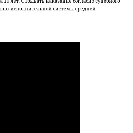
 10 лет. Отбывать наказание согласно судебного
овно-исполнительной системы средней