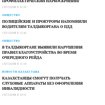
ПРОФИЛАКТИЧЕСКИЙ НАРКОСКРИНИНГ
СЕГОДНЯ В 13:30
ОБЩЕСТВО
ПОЛИЦЕЙСКИЕ И ПРОКУРОРЫ НАПОМНИЛИ
ВОДИТЕЛЯМ ТАЛДЫКОРГАНА О ПДД
СЕГОДНЯ В 12:44
ОБЩЕСТВО
В ТАЛДЫКОРГАНЕ ВЫЯВИЛИ НАРУШЕНИЯ
ПРАВИЛ БЛАГОУСТРОЙСТВА ВО ВРЕМЯ
ОЧЕРЕДНОГО РЕЙДА
СЕГОДНЯ В 11:19
НОВОСТИ КАЗАХСТАНА
КАЗАХСТАНЦЫ СМОГУТ ПОЛУЧАТЬ
СЛУХОВЫЕ АППАРАТЫ БЕЗ ОФОРМЛЕНИЯ
ИНВАЛИДНОСТИ
СЕГОДНЯ В 10:31