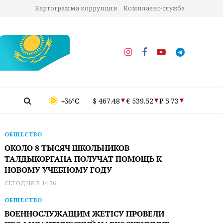
Картограмма коррупции
Комплаенс-служба
+36°C
$ 467.48
€ 539.52
₽ 5.73
ОБЩЕСТВО
ОКОЛО 8 ТЫСЯЧ ШКОЛЬНИКОВ
ТАЛДЫКОРГАНА ПОЛУЧАТ ПОМОЩЬ К
НОВОМУ УЧЕБНОМУ ГОДУ
СЕГОДНЯ В 14:36
ОБЩЕСТВО
ВОЕННОСЛУЖАЩИМ ЖЕТІСУ ПРОВЕЛИ