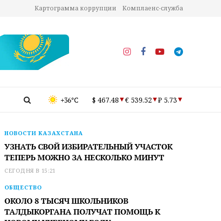
Картограмма коррупции
Комплаенс-служба
+36°C
$ 467.48
€ 539.52
₽ 5.73
НОВОСТИ КАЗАХСТАНА
УЗНАТЬ СВОЙ ИЗБИРАТЕЛЬНЫЙ УЧАСТОК
ТЕПЕРЬ МОЖНО ЗА НЕСКОЛЬКО МИНУТ
СЕГОДНЯ В 15:21
ОБЩЕСТВО
ОКОЛО 8 ТЫСЯЧ ШКОЛЬНИКОВ
ТАЛДЫКОРГАНА ПОЛУЧАТ ПОМОЩЬ К