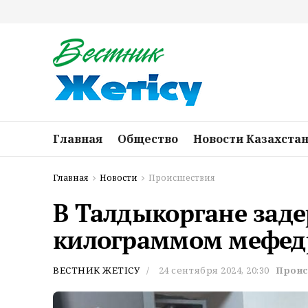
Главная
Общество
Новости Казахста
Главная
Новости
Происшествия
В Талдыкоргане зад
килограммом мефед
ВЕСТНИК ЖЕТІСУ
24 сентября 2024, 20:30
Проис