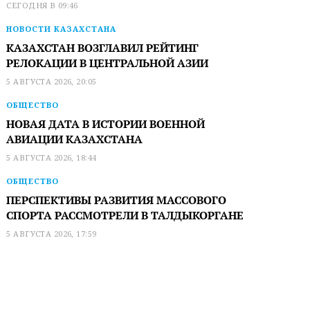
СЕГОДНЯ В 09:46
НОВОСТИ КАЗАХСТАНА
КАЗАХСТАН ВОЗГЛАВИЛ РЕЙТИНГ
РЕЛОКАЦИИ В ЦЕНТРАЛЬНОЙ АЗИИ
5 АВГУСТА 2026, 20:05
ОБЩЕСТВО
НОВАЯ ДАТА В ИСТОРИИ ВОЕННОЙ
АВИАЦИИ КАЗАХСТАНА
5 АВГУСТА 2026, 18:44
ОБЩЕСТВО
ПЕРСПЕКТИВЫ РАЗВИТИЯ МАССОВОГО
СПОРТА РАССМОТРЕЛИ В ТАЛДЫКОРГАНЕ
5 АВГУСТА 2026, 17:59