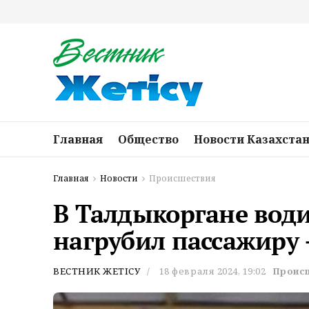
Главная
Общество
Новости Казахста
Главная
Новости
Происшествия
В Талдыкоргане води
нагрубил пассажиру 
ВЕСТНИК ЖЕТІСУ
18 февраля 2024, 19:02
Проис