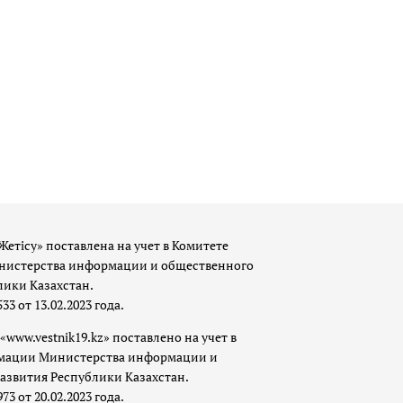
Жетісу» поставлена на учет в Комитете
истерства информации и общественного
лики Казахстан.
 от 13.02.2023 года.
«www.vestnik19.kz» поставлено на учет в
мации Министерства информации и
азвития Республики Казахстан.
 от 20.02.2023 года.