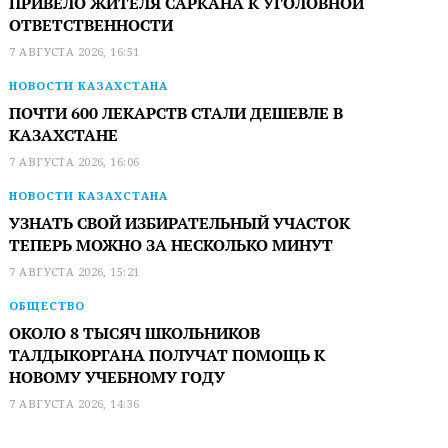
ПРИВЕЛО ЖИТЕЛЯ САРКАНА К УГОЛОВНОЙ
ОТВЕТСТВЕННОСТИ
7 АВГУСТА 2026, 16:51
НОВОСТИ КАЗАХСТАНА
ПОЧТИ 600 ЛЕКАРСТВ СТАЛИ ДЕШЕВЛЕ В
КАЗАХСТАНЕ
7 АВГУСТА 2026, 16:06
НОВОСТИ КАЗАХСТАНА
УЗНАТЬ СВОЙ ИЗБИРАТЕЛЬНЫЙ УЧАСТОК
ТЕПЕРЬ МОЖНО ЗА НЕСКОЛЬКО МИНУТ
7 АВГУСТА 2026, 15:21
ОБЩЕСТВО
ОКОЛО 8 ТЫСЯЧ ШКОЛЬНИКОВ
ТАЛДЫКОРГАНА ПОЛУЧАТ ПОМОЩЬ К
НОВОМУ УЧЕБНОМУ ГОДУ
7 АВГУСТА 2026, 14:36