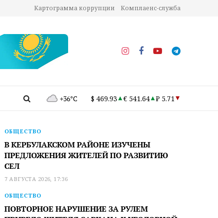
Картограмма коррупции
Комплаенс-служба
+36°C
$ 469.93
€ 541.64
₽ 5.71
ОБЩЕСТВО
В КЕРБУЛАКСКОМ РАЙОНЕ ИЗУЧЕНЫ
ПРЕДЛОЖЕНИЯ ЖИТЕЛЕЙ ПО РАЗВИТИЮ
СЕЛ
7 АВГУСТА 2026, 17:36
ОБЩЕСТВО
ПОВТОРНОЕ НАРУШЕНИЕ ЗА РУЛЕМ