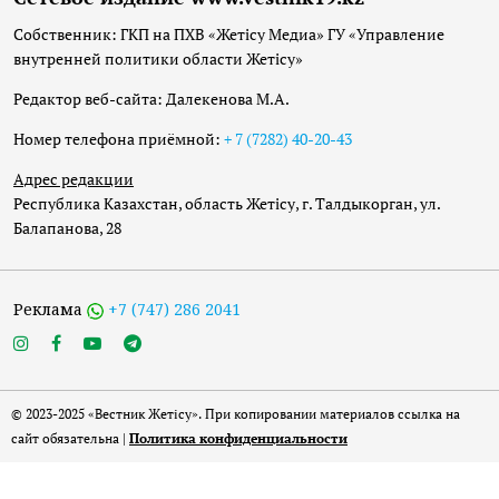
Собственник: ГКП на ПХВ «Жетісу Медиа» ГУ «Управление
внутренней политики области Жетісу»
Редактор веб-сайта: Далекенова М.А.
Номер телефона приёмной:
+ 7 (7282) 40-20-43
Адрес редакции
Республика Казахстан, область Жетісу, г. Талдыкорган, ул.
Балапанова, 28
Реклама
+7 (747) 286 2041
© 2023-2025 «Вестник Жетісу». При копировании материалов ссылка на
сайт обязательна |
Политика конфиденциальности