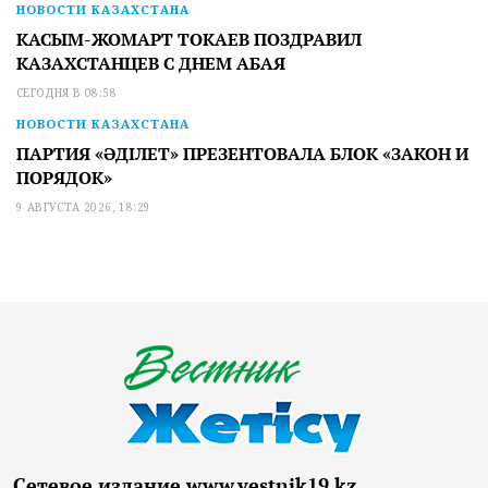
НОВОСТИ КАЗАХСТАНА
КАСЫМ-ЖОМАРТ ТОКАЕВ ПОЗДРАВИЛ
КАЗАХСТАНЦЕВ С ДНЕМ АБАЯ
СЕГОДНЯ В 08:58
НОВОСТИ КАЗАХСТАНА
ПАРТИЯ «ӘДІЛЕТ» ПРЕЗЕНТОВАЛА БЛОК «ЗАКОН И
ПОРЯДОК»
9 АВГУСТА 2026, 18:29
Сетевое издание www.vestnik19.kz