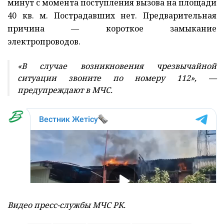
минут с момента поступления вызова на площади
40 кв. м. Пострадавших нет. Предварительная
причина — короткое замыкание
электропроводов.
«В случае возникновения чрезвычайной
ситуации звоните по номеру 112», —
предупреждают в МЧС.
Видео пресс-службы МЧС РК.