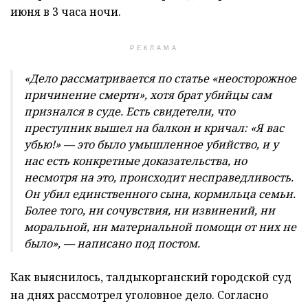
июня в 3 часа ночи.
РЕКЛАМА
«Дело рассматривается по статье «неосторожное
причинение смерти», хотя брат убийцы сам
признался в суде. Есть свидетели, что
преступник вышел на балкон и кричал: «Я вас
убью!» — это было умышленное убийство, и у
нас есть конкретные доказательства, но
несмотря на это, происходит несправедливость.
Он убил единственного сына, кормильца семьи.
Более того, ни сочувствия, ни извинений, ни
моральной, ни материальной помощи от них не
было», — написано под постом.
Как выяснилось, талдыкорганский городской суд
на днях рассмотрел уголовное дело. Согласно