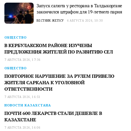
Запуск салюта у ресторана в Талдыкоргане
закончился штрафом для 19-летнего парня
ВЕСТНИК ЖЕТІСУ
4 АВГУСТА 2026, 10:30
ОБЩЕСТВО
В КЕРБУЛАКСКОМ РАЙОНЕ ИЗУЧЕНЫ
ПРЕДЛОЖЕНИЯ ЖИТЕЛЕЙ ПО РАЗВИТИЮ СЕЛ
7 АВГУСТА 2026, 17:36
ОБЩЕСТВО
ПОВТОРНОЕ НАРУШЕНИЕ ЗА РУЛЕМ ПРИВЕЛО
ЖИТЕЛЯ САРКАНА К УГОЛОВНОЙ
ОТВЕТСТВЕННОСТИ
7 АВГУСТА 2026, 16:51
НОВОСТИ КАЗАХСТАНА
ПОЧТИ 600 ЛЕКАРСТВ СТАЛИ ДЕШЕВЛЕ В
КАЗАХСТАНЕ
7 АВГУСТА 2026, 16:06