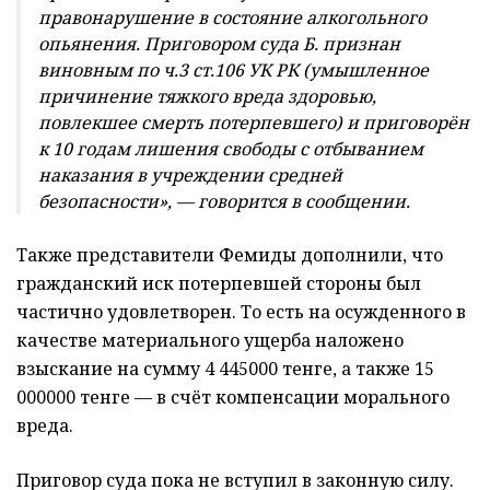
правонарушение в состояние алкогольного
опьянения. Приговором суда Б. признан
виновным по ч.3 ст.106 УК РК (умышленное
причинение тяжкого вреда здоровью,
повлекшее смерть потерпевшего) и приговорён
к 10 годам лишения свободы с отбыванием
наказания в учреждении средней
безопасности», — говорится в сообщении.
Также представители Фемиды дополнили, что
гражданский иск потерпевшей стороны был
частично удовлетворен. То есть на осужденного в
качестве материального ущерба наложено
взыскание на сумму 4 445000 тенге, а также 15
000000 тенге — в счёт компенсации морального
вреда.
Приговор суда пока не вступил в законную силу.