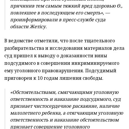
причинив тем самым тяжкий вред здоровью Ө.,
повлекшее в последующем его смерть», —
проинформировали в пресс-службе суда
области Жетiсу.
В ведомстве отметили, что после тщательного
разбирательства и исследования материалов дела
суд пришел к выводу о доказанности вины
подсудимого в совершении инкриминируемого
ему уголовного правонарушения. Подсудимый
приговорен к 10 годам лишения свободы.
«Обстоятельствами, смягчающими уголовную
ответственность и наказание подсудимого, суд
признает чистосердечное раскаяние, наличие
малолетнего ребенка, а отягчающим уголовную
ответственность и наказание обстоятельством
признает совершение уголовного