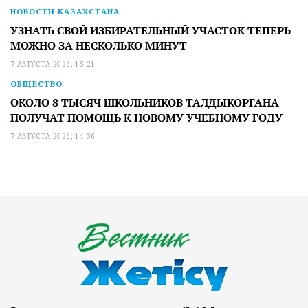
НОВОСТИ КАЗАХСТАНА
УЗНАТЬ СВОЙ ИЗБИРАТЕЛЬНЫЙ УЧАСТОК ТЕПЕРЬ
МОЖНО ЗА НЕСКОЛЬКО МИНУТ
7 АВГУСТА 2026, 15:21
ОБЩЕСТВО
ОКОЛО 8 ТЫСЯЧ ШКОЛЬНИКОВ ТАЛДЫКОРГАНА
ПОЛУЧАТ ПОМОЩЬ К НОВОМУ УЧЕБНОМУ ГОДУ
7 АВГУСТА 2026, 14:36