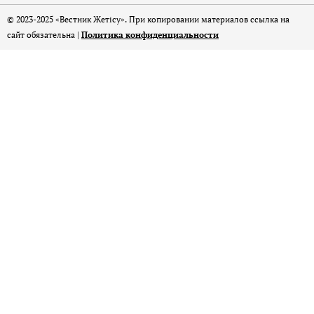
© 2023-2025 «Вестник Жетісу». При копировании материалов ссылка на
сайт обязательна |
Политика конфиденциальности