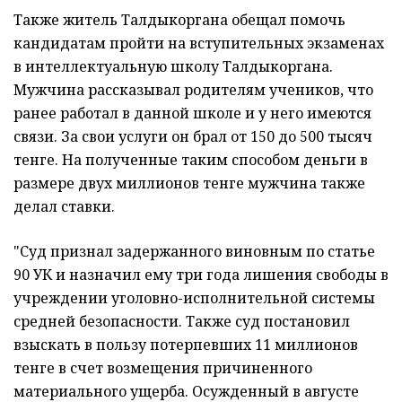
Также житель Талдыкоргана обещал помочь
кандидатам пройти на вступительных экзаменах
в интеллектуальную школу Талдыкоргана.
Мужчина рассказывал родителям учеников, что
ранее работал в данной школе и у него имеются
связи. За свои услуги он брал от 150 до 500 тысяч
тенге. На полученные таким способом деньги в
размере двух миллионов тенге мужчина также
делал ставки.
"Суд признал задержанного виновным по статье
90 УК и назначил ему три года лишения свободы в
учреждении уголовно-исполнительной системы
средней безопасности. Также суд постановил
взыскать в пользу потерпевших 11 миллионов
тенге в счет возмещения причиненного
материального ущерба. Осужденный в августе