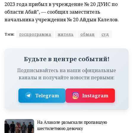
2023 года прибыл в учреждение № 20 ДУИС по
области Абай", — сообщил заместитель
начальника учреждения № 20 Айдын Калелов.
Тэги:
госпрограмма
житель
обман
суд
Будьте в центре событий!
Подписывайтесь на наши официальные
каналы и получайте новости первыми:
Telegram
Instagram
На Алаколе разыскали пропавшую
шестилетнюю девочку