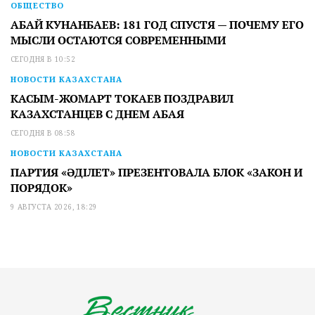
ОБЩЕСТВО
АБАЙ КУНАНБАЕВ: 181 ГОД СПУСТЯ — ПОЧЕМУ ЕГО
МЫСЛИ ОСТАЮТСЯ СОВРЕМЕННЫМИ
СЕГОДНЯ В 10:52
НОВОСТИ КАЗАХСТАНА
КАСЫМ-ЖОМАРТ ТОКАЕВ ПОЗДРАВИЛ
КАЗАХСТАНЦЕВ С ДНЕМ АБАЯ
СЕГОДНЯ В 08:58
НОВОСТИ КАЗАХСТАНА
ПАРТИЯ «ӘДІЛЕТ» ПРЕЗЕНТОВАЛА БЛОК «ЗАКОН И
ПОРЯДОК»
9 АВГУСТА 2026, 18:29