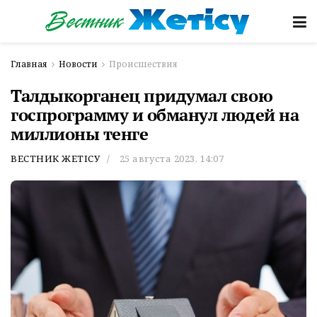
Главная
Новости
Происшествия
Талдыкорганец придумал свою
госпрограмму и обманул людей на
миллионы тенге
ВЕСТНИК ЖЕТІСУ
25 августа 2023, 14:07