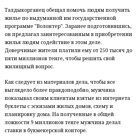
Талдыкорганец обещал помочь людям получить
жилье по выдуманной им государственной
программе "Волонтер". Заранее подготовившись,
он предлагал заинтересованным в приобретении
жилья людям содействие в этом деле.
Доверчивые жители платили ему от 250 тысяч до
пяти миллионов тенге, чтобы решить свой
жилищный вопрос.
Как следует из материалов дела, чтобы все
выглядело более правдоподобно, мужчина
показывал своим клиентам взятые из интернета
буклеты с эскизами жилых домов, схему и
планировку дома. На полученные в общей
ложности 9 миллионов тенге мужчина делал
ставки в букмекерской конторе.