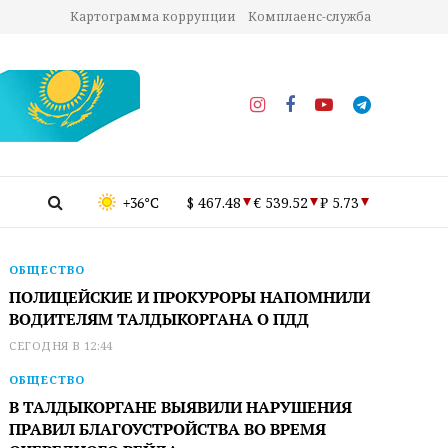
Картограмма коррупции
Комплаенс-служба
+36°C
$ 467.48
€ 539.52
₽ 5.73
ОБЩЕСТВО
ПОЛИЦЕЙСКИЕ И ПРОКУРОРЫ НАПОМНИЛИ
ВОДИТЕЛЯМ ТАЛДЫКОРГАНА О ПДД
СЕГОДНЯ В 12:44
ОБЩЕСТВО
В ТАЛДЫКОРГАНЕ ВЫЯВИЛИ НАРУШЕНИЯ
ПРАВИЛ БЛАГОУСТРОЙСТВА ВО ВРЕМЯ