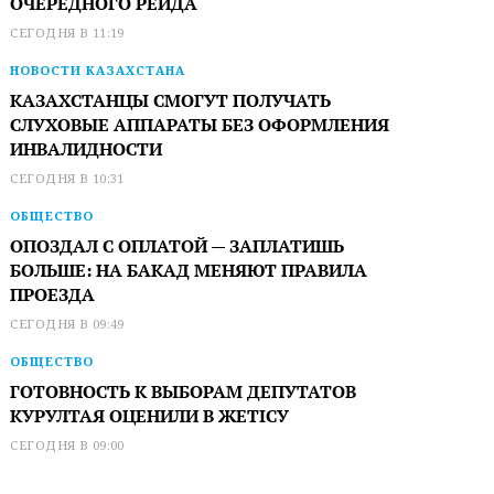
ОЧЕРЕДНОГО РЕЙДА
СЕГОДНЯ В 11:19
НОВОСТИ КАЗАХСТАНА
КАЗАХСТАНЦЫ СМОГУТ ПОЛУЧАТЬ
СЛУХОВЫЕ АППАРАТЫ БЕЗ ОФОРМЛЕНИЯ
ИНВАЛИДНОСТИ
СЕГОДНЯ В 10:31
ОБЩЕСТВО
ОПОЗДАЛ С ОПЛАТОЙ — ЗАПЛАТИШЬ
БОЛЬШЕ: НА БАКАД МЕНЯЮТ ПРАВИЛА
ПРОЕЗДА
СЕГОДНЯ В 09:49
ОБЩЕСТВО
ГОТОВНОСТЬ К ВЫБОРАМ ДЕПУТАТОВ
КУРУЛТАЯ ОЦЕНИЛИ В ЖЕТІСУ
СЕГОДНЯ В 09:00