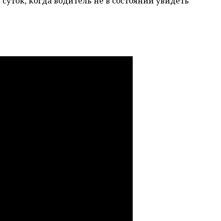
суток, когда водитель не в состоянии увидеть