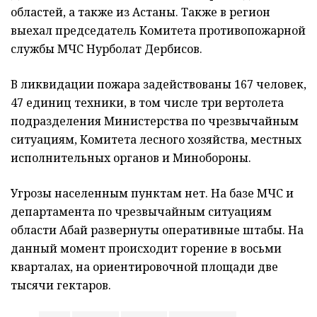
областей, а также из Астаны. Также в регион
выехал председатель Комитета противопожарной
службы МЧС Нурболат Дербисов.
В ликвидации пожара задействованы 167 человек,
47 единиц техники, в том числе три вертолета
подразделения Министерства по чрезвычайным
ситуациям, Комитета лесного хозяйства, местных
исполнительных органов и Минобороны.
Угрозы населенным пунктам нет. На базе МЧС и
департамента по чрезвычайным ситуациям
области Абай развернуты оперативные штабы. На
данный момент происходит горение в восьми
кварталах, на ориентировочной площади две
тысячи гектаров.