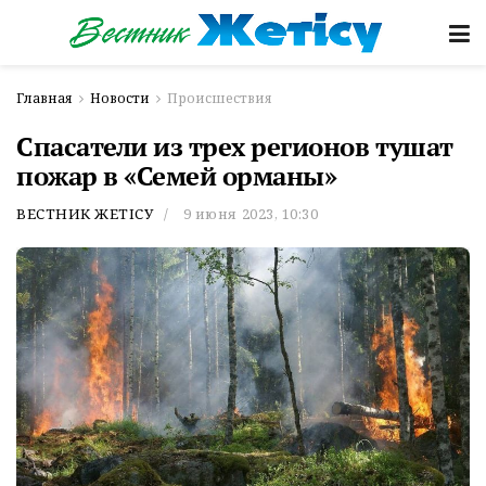
Главная
Новости
Происшествия
Спасатели из трех регионов тушат
пожар в «Семей орманы»
ВЕСТНИК ЖЕТІСУ
9 июня 2023, 10:30