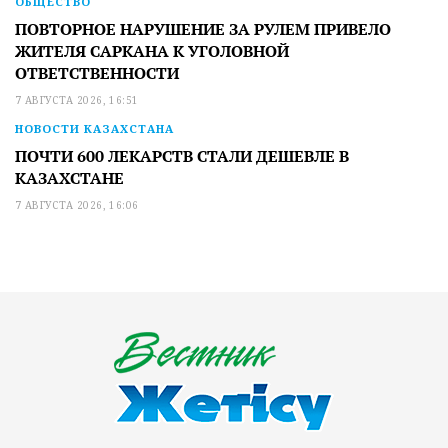
ОБЩЕСТВО
ПОВТОРНОЕ НАРУШЕНИЕ ЗА РУЛЕМ ПРИВЕЛО
ЖИТЕЛЯ САРКАНА К УГОЛОВНОЙ
ОТВЕТСТВЕННОСТИ
7 АВГУСТА 2026, 16:51
НОВОСТИ КАЗАХСТАНА
ПОЧТИ 600 ЛЕКАРСТВ СТАЛИ ДЕШЕВЛЕ В
КАЗАХСТАНЕ
7 АВГУСТА 2026, 16:06