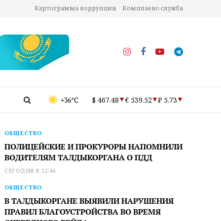
Картограмма коррупции
Комплаенс-служба
+36°C
$ 467.48
€ 539.52
₽ 5.73
ОБЩЕСТВО
ПОЛИЦЕЙСКИЕ И ПРОКУРОРЫ НАПОМНИЛИ
ВОДИТЕЛЯМ ТАЛДЫКОРГАНА О ПДД
СЕГОДНЯ В 12:44
ОБЩЕСТВО
В ТАЛДЫКОРГАНЕ ВЫЯВИЛИ НАРУШЕНИЯ
ПРАВИЛ БЛАГОУСТРОЙСТВА ВО ВРЕМЯ