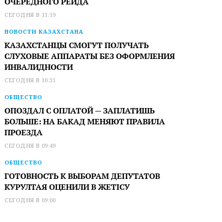
ОЧЕРЕДНОГО РЕЙДА
СЕГОДНЯ В 11:19
НОВОСТИ КАЗАХСТАНА
КАЗАХСТАНЦЫ СМОГУТ ПОЛУЧАТЬ
СЛУХОВЫЕ АППАРАТЫ БЕЗ ОФОРМЛЕНИЯ
ИНВАЛИДНОСТИ
СЕГОДНЯ В 10:31
ОБЩЕСТВО
ОПОЗДАЛ С ОПЛАТОЙ — ЗАПЛАТИШЬ
БОЛЬШЕ: НА БАКАД МЕНЯЮТ ПРАВИЛА
ПРОЕЗДА
СЕГОДНЯ В 09:49
ОБЩЕСТВО
ГОТОВНОСТЬ К ВЫБОРАМ ДЕПУТАТОВ
КУРУЛТАЯ ОЦЕНИЛИ В ЖЕТІСУ
СЕГОДНЯ В 09:00