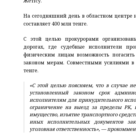
Жетісу.
На сегодняшний день в областном центре н
составляет 400 млн тенге.
С этой целью прокурорами организован
дорогах, где судебные исполнители про
физическим лицам возможность погасить
законом мерам. Совместными усилиями в 
тенге.
«С этой целью поясняем, что в случае 
установленный законом срок админис
исполнителям для принудительного испо
ограничение на выезд за пределы РК,
имущество, изъятие транспортного средст
иных исполнительных документов зак
уголовная ответственность», — прокоммен