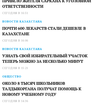
ПРИВЕЛО ЖИТЕЛЯ САРКАНА К УГОЛОВНОЙ
ОТВЕТСТВЕННОСТИ
СЕГОДНЯ В 16:51
НОВОСТИ КАЗАХСТАНА
ПОЧТИ 600 ЛЕКАРСТВ СТАЛИ ДЕШЕВЛЕ В
КАЗАХСТАНЕ
СЕГОДНЯ В 16:06
НОВОСТИ КАЗАХСТАНА
УЗНАТЬ СВОЙ ИЗБИРАТЕЛЬНЫЙ УЧАСТОК
ТЕПЕРЬ МОЖНО ЗА НЕСКОЛЬКО МИНУТ
СЕГОДНЯ В 15:21
ОБЩЕСТВО
ОКОЛО 8 ТЫСЯЧ ШКОЛЬНИКОВ
ТАЛДЫКОРГАНА ПОЛУЧАТ ПОМОЩЬ К
НОВОМУ УЧЕБНОМУ ГОДУ
СЕГОДНЯ В 14:36