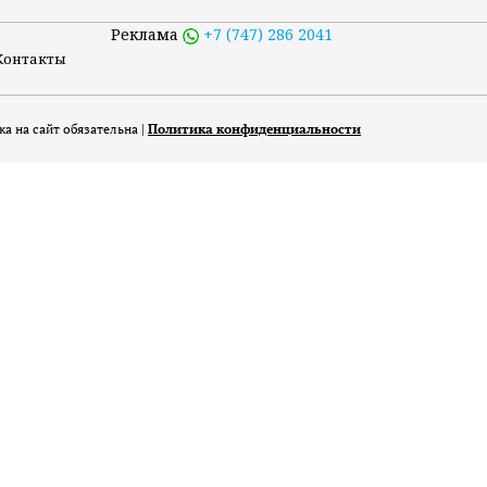
Реклама
+7 (747) 286 2041
Контакты
а на сайт обязательна |
Политика конфиденциальности