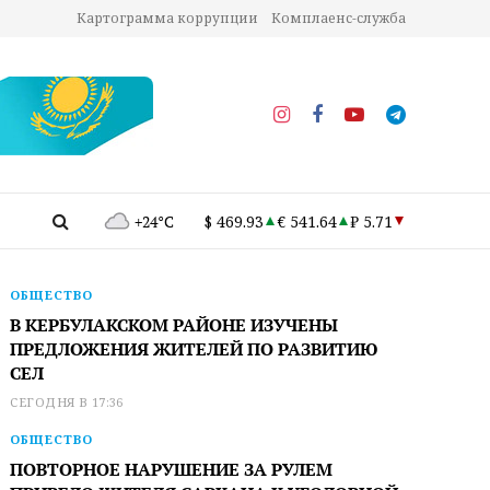
Картограмма коррупции
Комплаенс-служба
+24°C
$ 469.93
€ 541.64
₽ 5.71
ОБЩЕСТВО
В КЕРБУЛАКСКОМ РАЙОНЕ ИЗУЧЕНЫ
ПРЕДЛОЖЕНИЯ ЖИТЕЛЕЙ ПО РАЗВИТИЮ
СЕЛ
СЕГОДНЯ В 17:36
ОБЩЕСТВО
ПОВТОРНОЕ НАРУШЕНИЕ ЗА РУЛЕМ