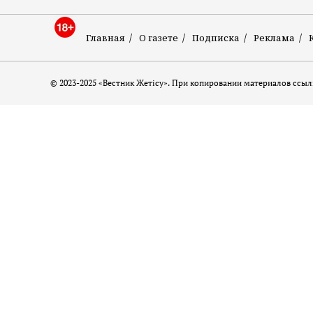
Главная
О газете
Подписка
Реклама
© 2023-2025 «Вестник Жетісу». При копировании материалов ссылк