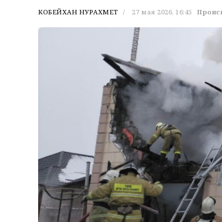
КОБЕЙХАН НУРАХМЕТ
27 мая 2026, 16:45
Проис