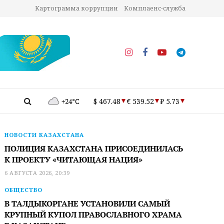
Картограмма коррупции
Комплаенс-служба
+24°C
$ 467.48
€ 539.52
₽ 5.73
НОВОСТИ КАЗАХСТАНА
ПОЛИЦИЯ КАЗАХСТАНА ПРИСОЕДИНИЛАСЬ
К ПРОЕКТУ «ЧИТАЮЩАЯ НАЦИЯ»
6 АВГУСТА 2026, 20:39
ОБЩЕСТВО
В ТАЛДЫКОРГАНЕ УСТАНОВИЛИ САМЫЙ
КРУПНЫЙ КУПОЛ ПРАВОСЛАВНОГО ХРАМА