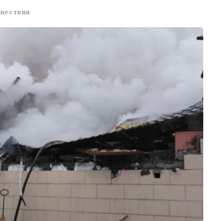
шествия