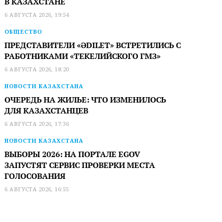
В КАЗАХСТАНЕ
6 АВГУСТА 2026, 19:54
ОБЩЕСТВО
ПРЕДСТАВИТЕЛИ «ӘDILET» ВСТРЕТИЛИСЬ С
РАБОТНИКАМИ «ТЕКЕЛИЙСКОГО ГМЗ»
6 АВГУСТА 2026, 18:20
НОВОСТИ КАЗАХСТАНА
ОЧЕРЕДЬ НА ЖИЛЬЕ: ЧТО ИЗМЕНИЛОСЬ
ДЛЯ КАЗАХСТАНЦЕВ
6 АВГУСТА 2026, 17:36
НОВОСТИ КАЗАХСТАНА
ВЫБОРЫ 2026: НА ПОРТАЛЕ EGOV
ЗАПУСТЯТ СЕРВИС ПРОВЕРКИ МЕСТА
ГОЛОСОВАНИЯ
6 АВГУСТА 2026, 16:55