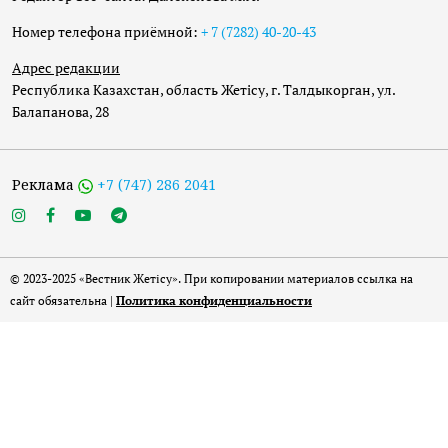
Номер телефона приёмной:
+ 7 (7282) 40-20-43
Адрес редакции
Республика Казахстан, область Жетісу, г. Талдыкорган, ул.
Балапанова, 28
Реклама
+7 (747) 286 2041
© 2023-2025 «Вестник Жетісу». При копировании материалов ссылка на
сайт обязательна |
Политика конфиденциальности