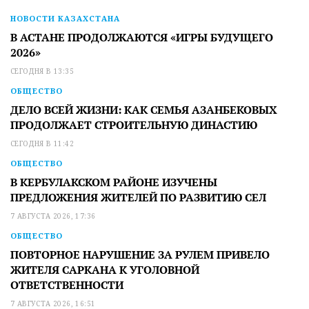
НОВОСТИ КАЗАХСТАНА
В АСТАНЕ ПРОДОЛЖАЮТСЯ «ИГРЫ БУДУЩЕГО
2026»
СЕГОДНЯ В 13:35
ОБЩЕСТВО
ДЕЛО ВСЕЙ ЖИЗНИ: КАК СЕМЬЯ АЗАНБЕКОВЫХ
ПРОДОЛЖАЕТ СТРОИТЕЛЬНУЮ ДИНАСТИЮ
СЕГОДНЯ В 11:42
ОБЩЕСТВО
В КЕРБУЛАКСКОМ РАЙОНЕ ИЗУЧЕНЫ
ПРЕДЛОЖЕНИЯ ЖИТЕЛЕЙ ПО РАЗВИТИЮ СЕЛ
7 АВГУСТА 2026, 17:36
ОБЩЕСТВО
ПОВТОРНОЕ НАРУШЕНИЕ ЗА РУЛЕМ ПРИВЕЛО
ЖИТЕЛЯ САРКАНА К УГОЛОВНОЙ
ОТВЕТСТВЕННОСТИ
7 АВГУСТА 2026, 16:51