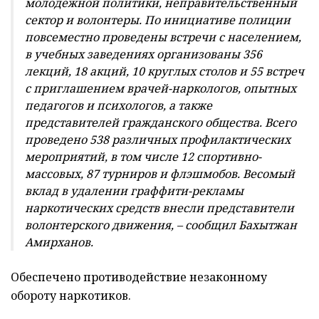
молодежной политики, неправительственный
сектор и волонтеры. По инициативе полиции
повсеместно проведены встречи с населением,
в учебных заведениях организованы 356
лекций, 18 акций, 10 круглых столов и 55 встреч
с приглашением врачей-наркологов, опытных
педагогов и психологов, а также
представителей гражданского общества. Всего
проведено 538 различных профилактических
мероприятий, в том числе 12 спортивно-
массовых, 87 турниров и флэшмобов. Весомый
вклад в удалении граффити-рекламы
наркотических средств внесли представители
волонтерского движения, – сообщил Бахытжан
Амирханов.
Обеспечено противодействие незаконному
обороту наркотиков.