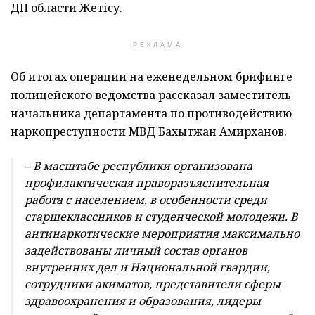
ДП области Жетісу.
РЕКЛАМА
Об итогах операции на еженедельном брифинге
полицейского ведомства рассказал заместитель
начальника департамента по противодействию
наркопреступности МВД Бахытжан Амирханов.
– В масштабе республики организована
профилактическая праворазъяснительная
работа с населением, в особенности среди
старшеклассников и студенческой молодежи. В
антинаркотические мероприятия максимально
задействованы личный состав органов
внутренних дел и Национальной гвардии,
сотрудники акиматов, представители сферы
здравоохранения и образования, лидеры