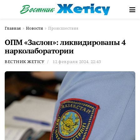
Главная
Новости
Происшествия
ОПМ «Заслон»: ликвидированы 4
нарколаборатории
ВЕСТНИК ЖЕТІСУ
12 февраля 2024, 22:43