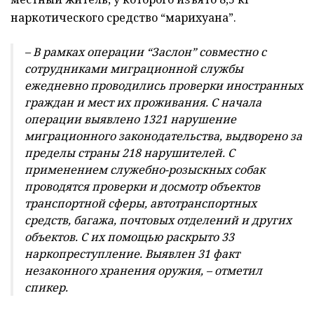
наркотического средство “марихуана”.
– В рамках операции “Заслон” совместно с
сотрудниками миграционной службы
ежедневно проводились проверки иностранных
граждан и мест их проживания. С начала
операции выявлено 1321 нарушение
миграционного законодательства, выдворено за
пределы страны 218 нарушителей. С
применением служебно-розыскных собак
проводятся проверки и досмотр объектов
транспортной сферы, автотранспортных
средств, багажа, почтовых отделений и других
объектов. С их помощью раскрыто 33
наркопреступление. Выявлен 31 факт
незаконного хранения оружия, – отметил
спикер.