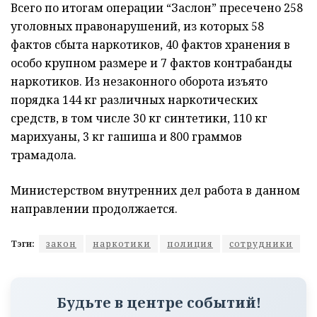
Всего по итогам операции “Заслон” пресечено 258
уголовных правонарушений, из которых 58
фактов сбыта наркотиков, 40 фактов хранения в
особо крупном размере и 7 фактов контрабанды
наркотиков. Из незаконного оборота изъято
порядка 144 кг различных наркотических
средств, в том числе 30 кг синтетики, 110 кг
марихуаны, 3 кг гашиша и 800 граммов
трамадола.
Министерством внутренних дел работа в данном
направлении продолжается.
Тэги:
закон
наркотики
полиция
сотрудники
Будьте в центре событий!