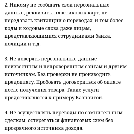
2. Никому не сообщать свои персональные
данные, реквизиты пластиковых карт, не
передавать квитанции о переводах, и тем более
коды и кодовые слова даже лицам,
представляющимися сотрудниками банка,
полиции и т.д.
3. Не доверять персональные данные
неизвестным и непроверенным сайтам и другим
источникам. Без проверки не производить
предоплату. Пробовать договориться об оплате
после получения товара. Такие услуги
предоставляются к примеру Казпочтой.
4. Не осуществлять переводы по сомнительным
сделкам, остерегаться финансовых схем без
прозрачного источника дохода.