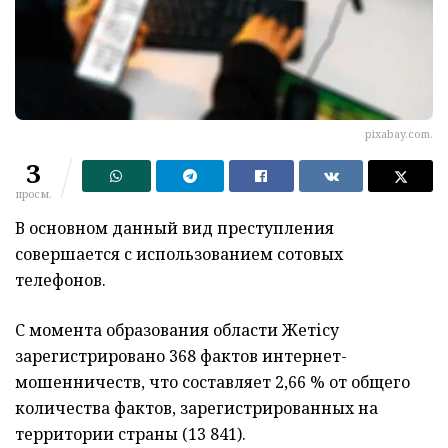
pixabay.com.
3
просм.
В основном данный вид преступления
совершается с использованием сотовых
телефонов.
С момента образования области Жетісу
зарегистрировано 368 фактов интернет-
мошенничеств, что составляет 2,66 % от общего
количества фактов, зарегистрированных на
территории страны (13 841).