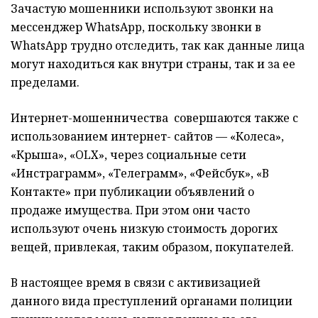
Зачастую мошенники используют звонки на
мессенджер WhatsApp, поскольку звонки в
WhatsApp трудно отследить, так как данные лица
могут находиться как внутри страны, так и за ее
пределами.
Интернет-мошенничества совершаются также с
использованием интернет- сайтов — «Колеса»,
«Крыша», «OLX», через социальные сети
«Инстраграмм», «Телеграмм», «Фейсбук», «В
Контакте» при публикации объявлений о
продаже имущества. При этом они часто
используют очень низкую стоимость дорогих
вещей, привлекая, таким образом, покупателей.
В настоящее время в связи с активизацией
данного вида преступлений органами полиции