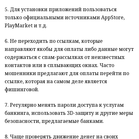
5. Для установки приложений пользоваться
только официальными источниками AppStore,
PlayMarket и т.д.
6. Не переходить по ссылкам, которые
направляют якобы для оплаты либо данные могут
содержаться с спам-рассылках от неизвестных
контактов или в сплывающих окнах. Часто
мошенники предлагают для оплаты перейти по
ссылке, которая на самом деле является
фишинговой.
7. Регулярно менять пароли доступа к услугам
банкинга, использовать 3D-защиту и другие меры
безопасности, предлагаемые банками.
8. Чаще проверять движение денег на своих