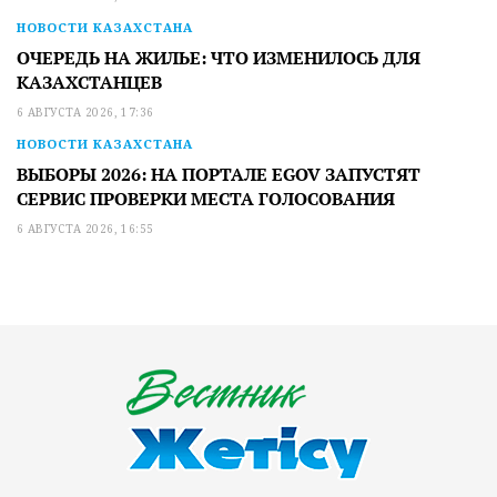
НОВОСТИ КАЗАХСТАНА
ОЧЕРЕДЬ НА ЖИЛЬЕ: ЧТО ИЗМЕНИЛОСЬ ДЛЯ
КАЗАХСТАНЦЕВ
6 АВГУСТА 2026, 17:36
НОВОСТИ КАЗАХСТАНА
ВЫБОРЫ 2026: НА ПОРТАЛЕ EGOV ЗАПУСТЯТ
СЕРВИС ПРОВЕРКИ МЕСТА ГОЛОСОВАНИЯ
6 АВГУСТА 2026, 16:55