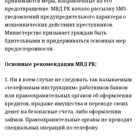
принимаются меры, направленные на его
предотвращение. МВД РК начало рассылку SMS-
уведомлений предупредительного характера о
мошеннических действиях преступников.
Министерство призывает граждан быть
бдительными и придерживаться основных мер
предосторожности.
Основные рекомендации МВД РК:
1. Ни в коем случае не следовать так называемым
«телефонным инструкциям» работников банков
или правоохранительных органов об оформлении
кредитов, продаже имущества и переводе своих
денег на безопасные счета, либо оформлении
займов. Правоохранительные органы не проводят
специальных операций по телефону.