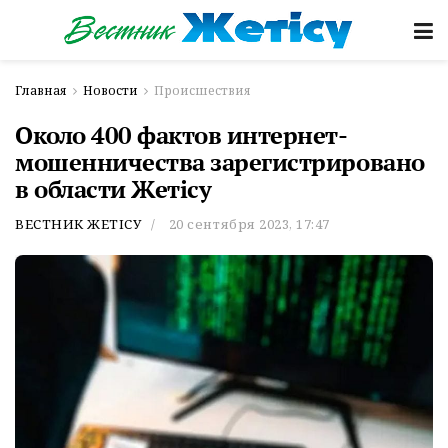
Главная
Новости
Происшествия
Около 400 фактов интернет-
мошенничества зарегистрировано
в области Жетісу
ВЕСТНИК ЖЕТІСУ
20 сентября 2023, 17:47