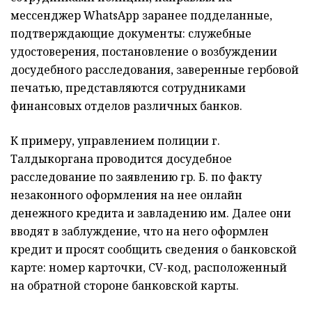
мессенджер WhatsApp заранее подделанные,
подтверждающие документы: служебные
удостоверения, постановление о возбуждении
досудебного расследования, заверенные гербовой
печатью, представляются сотрудниками
финансовых отделов различных банков.
К примеру, управлением полиции г.
Талдыкоргана проводится досудебное
расследование по заявлению гр. Б. по факту
незаконного оформления на нее онлайн
денежного кредита и завладению им. Далее они
вводят в заблуждение, что на него оформлен
кредит и просят сообщить сведения о банковской
карте: номер карточки, CV-код, расположенный
на обратной стороне банковской карты.