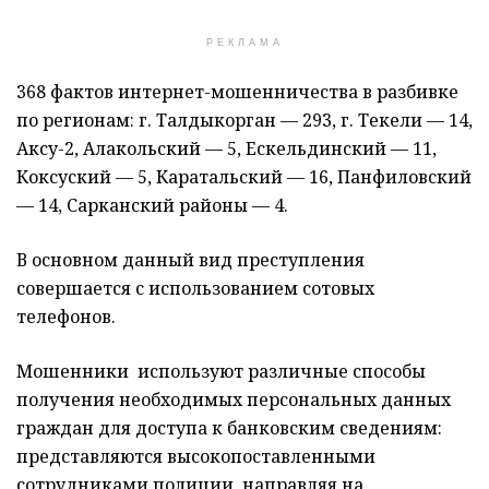
РЕКЛАМА
368 фактов интернет-мошенничества в разбивке
по регионам: г. Талдыкорган — 293, г. Текели — 14,
Аксу-2, Алакольский — 5, Ескельдинский — 11,
Коксуский — 5, Каратальский — 16, Панфиловский
— 14, Сарканский районы — 4.
В основном данный вид преступления
совершается с использованием сотовых
телефонов.
Мошенники используют различные способы
получения необходимых персональных данных
граждан для доступа к банковским сведениям:
представляются высокопоставленными
сотрудниками полиции, направляя на