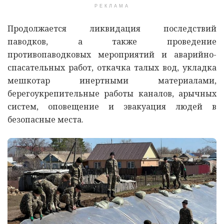
РЕКЛАМА
Продолжается ликвидация последствий
паводков, а также проведение
противопаводковых мероприятий и аварийно-
спасательных работ, откачка талых вод, укладка
мешкотар инертными материалами,
берегоукрепительные работы каналов, арычных
систем, оповещение и эвакуация людей в
безопасные места.