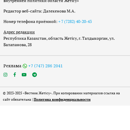
внутренней политики области Жетісу»
Редактор веб-сайта: Далекенова М.А.
Номер телефона приёмной:
+ 7 (7282) 40-20-43
Адрес редакции
Республика Казахстан, область Жетісу, г. Талдыкорган, ул.
Балапанова, 28
Реклама
+7 (747) 286 2041
© 2023-2025 «Вестник Жетісу». При копировании материалов ссылка на
сайт обязательна |
Политика конфиденциальности