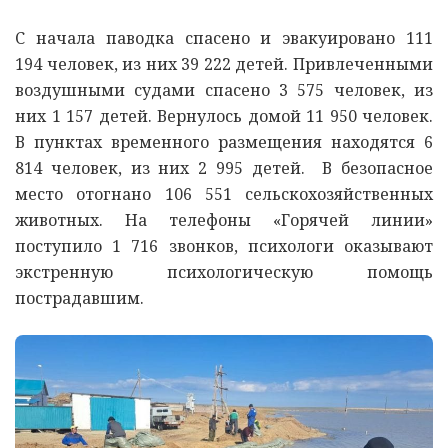
С начала паводка спасено и эвакуировано 111
194 человек, из них 39 222 детей. Привлеченными
воздушными судами спасено 3 575 человек, из
них 1 157 детей. Вернулось домой 11 950 человек.
В пунктах временного размещения находятся 6
814 человек, из них 2 995 детей. В безопасное
место отогнано 106 551 сельскохозяйственных
животных. На телефоны «Горячей линии»
поступило 1 716 звонков, психологи оказывают
экстренную психологическую помощь
пострадавшим.