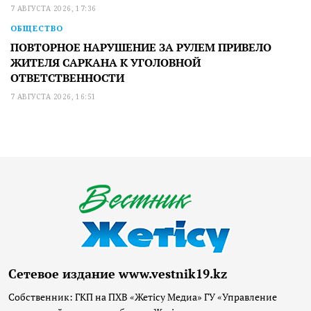
7 АВГУСТА 2026, 17:36
ОБЩЕСТВО
ПОВТОРНОЕ НАРУШЕНИЕ ЗА РУЛЕМ ПРИВЕЛО
ЖИТЕЛЯ САРКАНА К УГОЛОВНОЙ
ОТВЕТСТВЕННОСТИ
7 АВГУСТА 2026, 16:51
Сетевое издание www.vestnik19.kz
Собственник: ГКП на ПХВ «Жетісу Медиа» ГУ «Управление