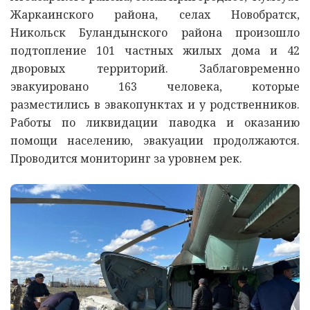
Жаркаинского района, селах Новобратск,
Никольск Буландынского района произошло
подтопление 101 частных жилых дома и 42
дворовых территорий. Заблаговременно
эвакуировано 163 человека, которые
разместились в эвакопунктах и у родственников.
Работы по ликвидации паводка и оказанию
помощи населению, эвакуации продолжаются.
Проводится мониторинг за уровнем рек.