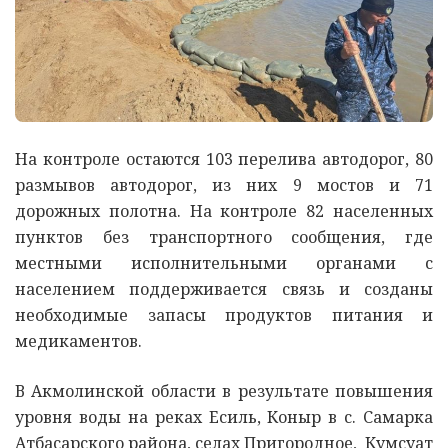
На контроле остаются 103 перелива автодорог, 80
размывов автодорог, из них 9 мостов и 71
дорожных полотна. На контроле 82 населенных
пунктов без транспортного сообщения, где
местными исполнительными органами с
населением поддерживается связь и созданы
необходимые запасы продуктов питания и
медикаментов.
В Акмолинской области в результате повышения
уровня воды на реках Есиль, Коныр в с. Самарка
Атбасарского района, селах Пригородное, Кумсуат