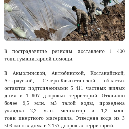
В пострадавшие регионы доставлено 1 400
тонн гуманитарной помощи.
В Акмолинской, Актюбинской, Костанайской,
Атырауской, Северо-Казахстанской областях
остаются подтопленными 5 411 частных жилых
дома и 1 607 дворовых территорий. Откачано
более 9,5 млн. м3 талой воды, проведена
укладка 2,2 млн. мешкотар и 1,2 млн.
тонн инертного материала. Отведена вода из 3
503 жилых дома и 2 157 дворовых территорий.