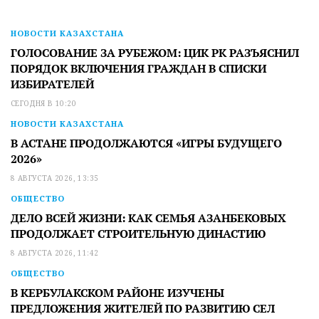
НОВОСТИ КАЗАХСТАНА
ГОЛОСОВАНИЕ ЗА РУБЕЖОМ: ЦИК РК РАЗЪЯСНИЛ
ПОРЯДОК ВКЛЮЧЕНИЯ ГРАЖДАН В СПИСКИ
ИЗБИРАТЕЛЕЙ
СЕГОДНЯ В 10:20
НОВОСТИ КАЗАХСТАНА
В АСТАНЕ ПРОДОЛЖАЮТСЯ «ИГРЫ БУДУЩЕГО
2026»
8 АВГУСТА 2026, 13:35
ОБЩЕСТВО
ДЕЛО ВСЕЙ ЖИЗНИ: КАК СЕМЬЯ АЗАНБЕКОВЫХ
ПРОДОЛЖАЕТ СТРОИТЕЛЬНУЮ ДИНАСТИЮ
8 АВГУСТА 2026, 11:42
ОБЩЕСТВО
В КЕРБУЛАКСКОМ РАЙОНЕ ИЗУЧЕНЫ
ПРЕДЛОЖЕНИЯ ЖИТЕЛЕЙ ПО РАЗВИТИЮ СЕЛ