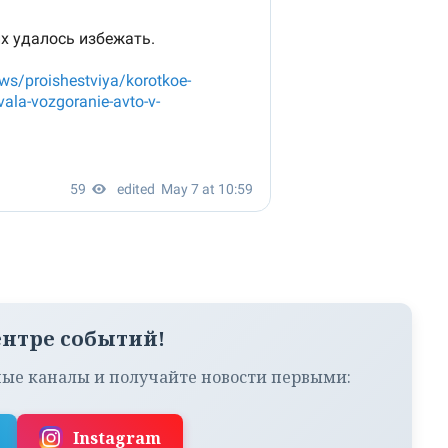
ентре событий!
ые каналы и получайте новости первыми:
Instagram