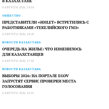
В КАЗАХСТАНЕ
6 АВГУСТА 2026, 19:54
ОБЩЕСТВО
ПРЕДСТАВИТЕЛИ «ӘDILET» ВСТРЕТИЛИСЬ С
РАБОТНИКАМИ «ТЕКЕЛИЙСКОГО ГМЗ»
6 АВГУСТА 2026, 18:20
НОВОСТИ КАЗАХСТАНА
ОЧЕРЕДЬ НА ЖИЛЬЕ: ЧТО ИЗМЕНИЛОСЬ
ДЛЯ КАЗАХСТАНЦЕВ
6 АВГУСТА 2026, 17:36
НОВОСТИ КАЗАХСТАНА
ВЫБОРЫ 2026: НА ПОРТАЛЕ EGOV
ЗАПУСТЯТ СЕРВИС ПРОВЕРКИ МЕСТА
ГОЛОСОВАНИЯ
6 АВГУСТА 2026, 16:55