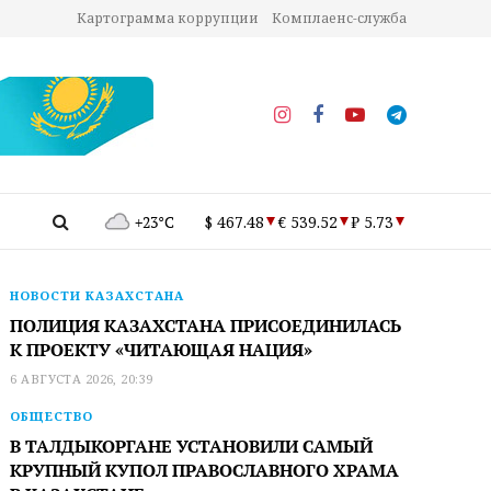
Картограмма коррупции
Комплаенс-служба
+23°C
$ 467.48
€ 539.52
₽ 5.73
НОВОСТИ КАЗАХСТАНА
ПОЛИЦИЯ КАЗАХСТАНА ПРИСОЕДИНИЛАСЬ
К ПРОЕКТУ «ЧИТАЮЩАЯ НАЦИЯ»
6 АВГУСТА 2026, 20:39
ОБЩЕСТВО
В ТАЛДЫКОРГАНЕ УСТАНОВИЛИ САМЫЙ
КРУПНЫЙ КУПОЛ ПРАВОСЛАВНОГО ХРАМА