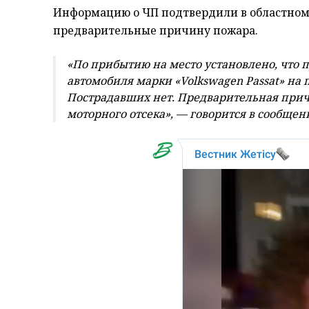
Информацию о ЧП подтвердили в областном 
предварительные причину пожара.
«По прибытию на место установлено, что 
автомобиля марки «Volkswagen Passat» на 
Пострадавших нет. Предварительная прич
моторного отсека», — говорится в
сообщен