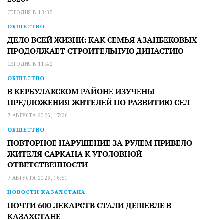
СЕГОДНЯ В 13:35
ОБЩЕСТВО
ДЕЛО ВСЕЙ ЖИЗНИ: КАК СЕМЬЯ АЗАНБЕКОВЫХ
ПРОДОЛЖАЕТ СТРОИТЕЛЬНУЮ ДИНАСТИЮ
СЕГОДНЯ В 11:42
ОБЩЕСТВО
В КЕРБУЛАКСКОМ РАЙОНЕ ИЗУЧЕНЫ
ПРЕДЛОЖЕНИЯ ЖИТЕЛЕЙ ПО РАЗВИТИЮ СЕЛ
7 АВГУСТА 2026, 17:36
ОБЩЕСТВО
ПОВТОРНОЕ НАРУШЕНИЕ ЗА РУЛЕМ ПРИВЕЛО
ЖИТЕЛЯ САРКАНА К УГОЛОВНОЙ
ОТВЕТСТВЕННОСТИ
7 АВГУСТА 2026, 16:51
НОВОСТИ КАЗАХСТАНА
ПОЧТИ 600 ЛЕКАРСТВ СТАЛИ ДЕШЕВЛЕ В
КАЗАХСТАНЕ