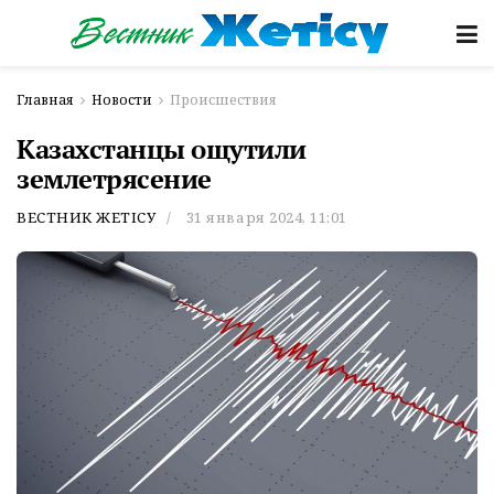
Главная
Новости
Происшествия
Казахстанцы ощутили
землетрясение
ВЕСТНИК ЖЕТІСУ
31 января 2024, 11:01