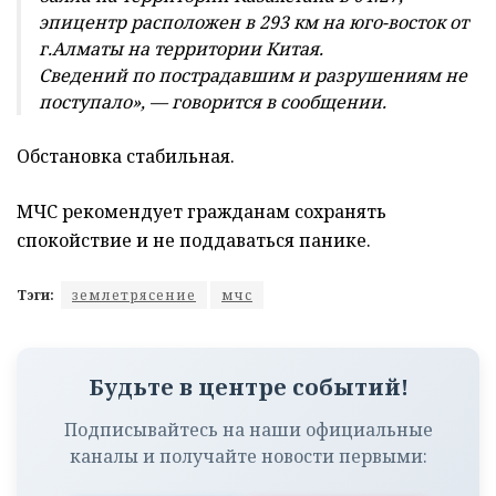
эпицентр расположен в 293 км на юго-восток от
г.Алматы на территории Китая.
Сведений по пострадавшим и разрушениям не
поступало», — говорится в сообщении.
Обстановка стабильная.
МЧС рекомендует гражданам сохранять
спокойствие и не поддаваться панике.
Тэги:
землетрясение
мчс
Будьте в центре событий!
Подписывайтесь на наши официальные
каналы и получайте новости первыми: