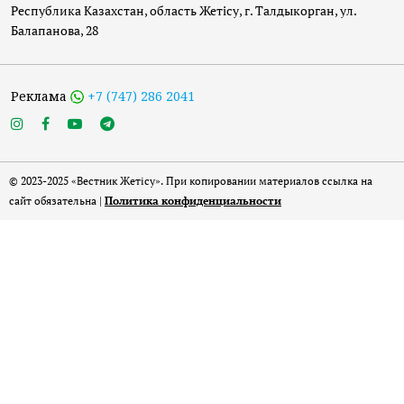
Республика Казахстан, область Жетісу, г. Талдыкорган, ул.
Балапанова, 28
Реклама
+7 (747) 286 2041
© 2023-2025 «Вестник Жетісу». При копировании материалов ссылка на
сайт обязательна |
Политика конфиденциальности