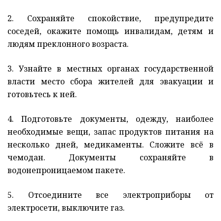
2. Сохраняйте спокойствие, предупредите
соседей, окажите помощь инвалидам, детям и
людям преклонного возраста.
3. Узнайте в местных органах государственной
власти место сбора жителей для эвакуации и
готовьтесь к ней.
4. Подготовьте документы, одежду, наиболее
необходимые вещи, запас продуктов питания на
несколько дней, медикаменты. Сложите всё в
чемодан. Документы сохраняйте в
водонепроницаемом пакете.
5. Отсоедините все электроприборы от
электросети, выключите газ.