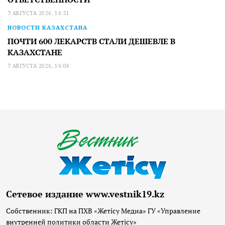
7 АВГУСТА 2026, 16:51
НОВОСТИ КАЗАХСТАНА
ПОЧТИ 600 ЛЕКАРСТВ СТАЛИ ДЕШЕВЛЕ В
КАЗАХСТАНЕ
7 АВГУСТА 2026, 16:06
Сетевое издание www.vestnik19.kz
Собственник: ГКП на ПХВ «Жетісу Медиа» ГУ «Управление
внутренней политики области Жетісу»