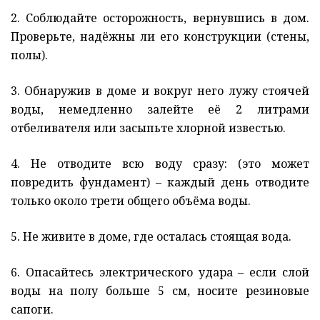
2. Соблюдайте осторожность, вернувшись в дом.
Проверьте, надёжны ли его конструкции (стены,
полы).
3. Обнаружив в доме и вокруг него лужу стоячей
воды, немедленно залейте её 2 литрами
отбеливателя или засыпьте хлорной известью.
4. Не отводите всю воду сразу: (это может
повредить фундамент) – каждый день отводите
только около трети общего объёма воды.
5. Не живите в доме, где осталась стоящая вода.
6. Опасайтесь электрического удара – если слой
воды на полу больше 5 см, носите резиновые
сапоги.