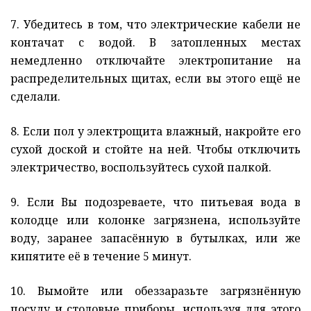
7. Убедитесь в том, что электрические кабели не
контачат с водой. В затопленных местах
немедленно отключайте электропитание на
распределительных щитах, если вы этого ещё не
сделали.
8. Если пол у электрощита влажный, накройте его
сухой доской и стойте на ней. Чтобы отключить
электричество, воспользуйтесь сухой палкой.
9. Если Вы подозреваете, что питьевая вода в
колодце или колонке загрязнена, используйте
воду, заранее запасённую в бутылках, или же
кипятите её в течение 5 минут.
10. Вымойте или обеззаразьте загрязнённую
посуду и столовые приборы, используя для этого