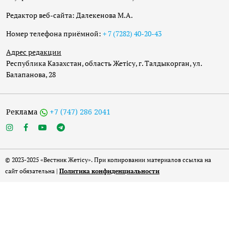
Редактор веб-сайта: Далекенова М.А.
Номер телефона приёмной:
+ 7 (7282) 40-20-43
Адрес редакции
Республика Казахстан, область Жетісу, г. Талдыкорган, ул.
Балапанова, 28
Реклама
+7 (747) 286 2041
© 2023-2025 «Вестник Жетісу». При копировании материалов ссылка на
сайт обязательна |
Политика конфиденциальности