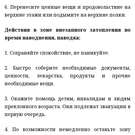
6. Перенесите ценные вещи и продовольствие на
верхние этажи или подымите на верхние полки.
Действия в зоне внезапного затопления во
время наводнения, паводка:
1. Сохраняйте спокойствие, не паникуйте.
2. Быстро соберите необходимые документы,
ценности, лекарства, продукты и прочие
необходимые вещи.
3. Окажите помощь детям, инвалидам и людям
преклонного возраста. Они подлежат эвакуации в
первую очередь.
4. По возможности немедленно оставьте зону