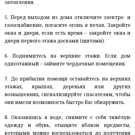
затопления.
5. Перед выходом из дома отключите электро- и
газоснабжение, погасите огонь в печах. Закройте
окна и двери, если есть время – закройте окна и
двери первого этажа досками (щитами).
6. Поднимитесь на верхние этажи. Если дом
одноэтажный – займите чердачные помещения.
7. До прибытия помощи оставайтесь на верхних
этажах, крышах, деревьях или других
возвышениях, сигнализируйте спасателям, чтобы
они имели возможность быстро Вас обнаружить.
8. Оказавшись в воде, снимите с себя тяжёлую
одежду и обувь, отыщите вблизи предметы,
которыми можно воспользоваться до получения