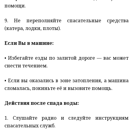
помощи.
9. Не переполняйте спасательные средства
(катера, лодки, плоты).
Если Вы в машине:
• Избегайте езды по залитой дороге — вас может
снести течением.
• Если вы оказались в зоне затопления, а машина
сломалась, покиньте её и вызовите помощь.
Действия после спада воды:
1. Слушайте радио и следуйте инструкциям
спасательных служб.