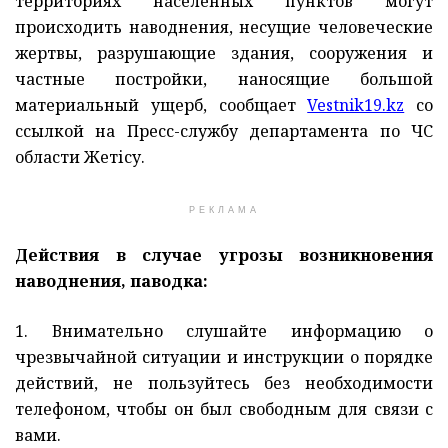
территориях населенных пунктов могут
происходить наводнения, несущие человеческие
жертвы, разрушающие здания, сооружения и
частные постройки, наносящие большой
материальный ущерб, сообщает
Vestnik19.kz
со
ссылкой на Пресс-службу департамента по ЧС
области Жетісу.
РЕКЛАМА
Действия в случае угрозы возникновения
наводнения, паводка:
1. Внимательно слушайте информацию о
чрезвычайной ситуации и инструкции о порядке
действий, не пользуйтесь без необходимости
телефоном, чтобы он был свободным для связи с
вами.