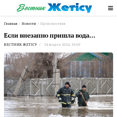
Главная
Новости
Происшествия
Если внезапно пришла вода…
ВЕСТНИК ЖЕТІСУ
24 марта 2024, 16:00