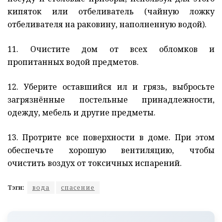
кипяток или отбеливатель (чайную ложку
отбеливателя на раковину, наполненную водой).
11. Очистите дом от всех обломков и
пропитанных водой предметов.
12. Уберите оставшийся ил и грязь, выбросьте
загрязнённые постельные принадлежности,
одежду, мебель и другие предметы.
13. Протрите все поверхности в доме. При этом
обеспечьте хорошую вентиляцию, чтобы
очистить воздух от токсичных испарений.
Тэги:
вода
спасение