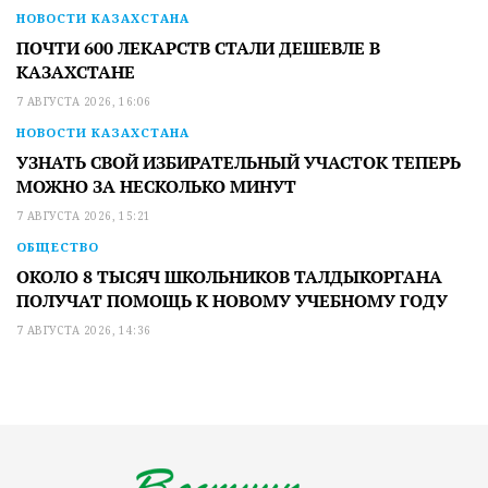
НОВОСТИ КАЗАХСТАНА
ПОЧТИ 600 ЛЕКАРСТВ СТАЛИ ДЕШЕВЛЕ В
КАЗАХСТАНЕ
7 АВГУСТА 2026, 16:06
НОВОСТИ КАЗАХСТАНА
УЗНАТЬ СВОЙ ИЗБИРАТЕЛЬНЫЙ УЧАСТОК ТЕПЕРЬ
МОЖНО ЗА НЕСКОЛЬКО МИНУТ
7 АВГУСТА 2026, 15:21
ОБЩЕСТВО
ОКОЛО 8 ТЫСЯЧ ШКОЛЬНИКОВ ТАЛДЫКОРГАНА
ПОЛУЧАТ ПОМОЩЬ К НОВОМУ УЧЕБНОМУ ГОДУ
7 АВГУСТА 2026, 14:36