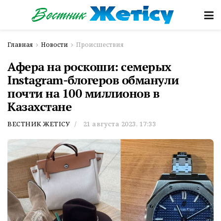
Главная
Новости
Происшествия
Афера на роскоши: семерых
Instagram-блогеров обманули
почти на 100 миллионов в
Казахстане
ВЕСТНИК ЖЕТІСУ
21 августа 2023, 17:33