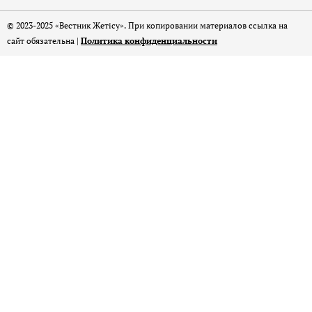
© 2023-2025 «Вестник Жетісу». При копировании материалов ссылка на
сайт обязательна |
Политика конфиденциальности