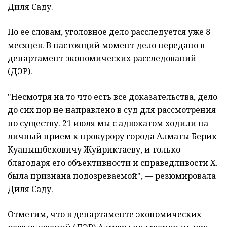
Диля Саду.
По ее словам, уголовное дело расследуется уже 8
месяцев. В настоящий момент дело передано в
департамент экономических расследований
(ДЭР).
"Несмотря на то что есть все доказательства, дело
до сих пор не направлено в суд для рассмотрения
по существу. 21 июля мы с адвокатом ходили на
личный прием к прокурору города Алматы Берик
Куанышбековичу Жуйриктаеву, и только
благодаря его объективности и справедливости Х.
была признана подозреваемой", — резюмировала
Диля Саду.
Отметим, что в департаменте экономических