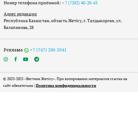
Номер телефона приёмной:
+ 7 (7282) 40-20-43
Адрес редакции
Республика Казахстан, область Жетісу, г. Талдыкорган, ул.
Балапанова, 28
Реклама
+7 (747) 286 2041
© 2023-2025 «Вестник Жетісу». При копировании материалов ссылка на
сайт обязательна |
Политика конфиденциальности