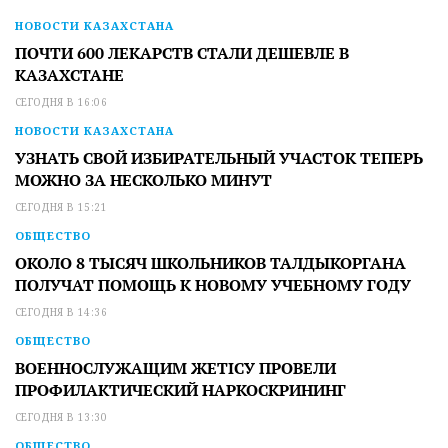
НОВОСТИ КАЗАХСТАНА
ПОЧТИ 600 ЛЕКАРСТВ СТАЛИ ДЕШЕВЛЕ В
КАЗАХСТАНЕ
СЕГОДНЯ В 16:06
НОВОСТИ КАЗАХСТАНА
УЗНАТЬ СВОЙ ИЗБИРАТЕЛЬНЫЙ УЧАСТОК ТЕПЕРЬ
МОЖНО ЗА НЕСКОЛЬКО МИНУТ
СЕГОДНЯ В 15:21
ОБЩЕСТВО
ОКОЛО 8 ТЫСЯЧ ШКОЛЬНИКОВ ТАЛДЫКОРГАНА
ПОЛУЧАТ ПОМОЩЬ К НОВОМУ УЧЕБНОМУ ГОДУ
СЕГОДНЯ В 14:36
ОБЩЕСТВО
ВОЕННОСЛУЖАЩИМ ЖЕТІСУ ПРОВЕЛИ
ПРОФИЛАКТИЧЕСКИЙ НАРКОСКРИНИНГ
СЕГОДНЯ В 13:30
ОБЩЕСТВО