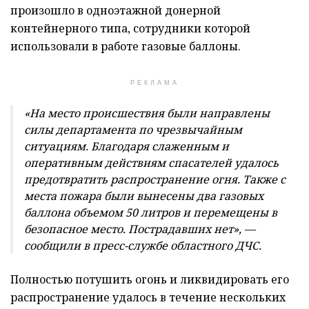
произошло в одноэтажной донерной
контейнерного типа, сотрудники которой
использовали в работе газовые баллоны.
РЕКЛАМА
«На место происшествия были направлены
силы департамента по чрезвычайным
ситуациям. Благодаря слаженным и
оперативным действиям спасателей удалось
предотвратить распространение огня. Также с
места пожара были вынесены два газовых
баллона объемом 50 литров и перемещены в
безопасное место. Пострадавших нет», —
сообщили в пресс-службе областного ДЧС.
Полностью потушить огонь и ликвидировать его
распространение удалось в течение нескольких