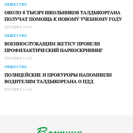
ОБЩЕСТВО
ОКОЛО 8 ТЫСЯЧ ШКОЛЬНИКОВ ТАЛДЫКОРГАНА
ПОЛУЧАТ ПОМОЩЬ К НОВОМУ УЧЕБНОМУ ГОДУ
СЕГОДНЯ В 14:36
ОБЩЕСТВО
ВОЕННОСЛУЖАЩИМ ЖЕТІСУ ПРОВЕЛИ
ПРОФИЛАКТИЧЕСКИЙ НАРКОСКРИНИНГ
СЕГОДНЯ В 13:30
ОБЩЕСТВО
ПОЛИЦЕЙСКИЕ И ПРОКУРОРЫ НАПОМНИЛИ
ВОДИТЕЛЯМ ТАЛДЫКОРГАНА О ПДД
СЕГОДНЯ В 12:44