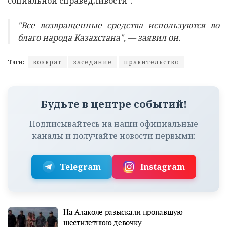
социальной справедливости".
"Все возвращенные средства используются во
благо народа Казахстана", — заявил он.
Тэги:
возврат
заседание
правительство
Будьте в центре событий!
Подписывайтесь на наши официальные
каналы и получайте новости первыми:
Telegram
Instagram
На Алаколе разыскали пропавшую
шестилетнюю девочку