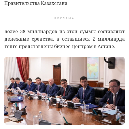
Правительства Казахстана.
РЕКЛАМА
Более 38 миллиардов из этой суммы составляют
денежные средства, а оставшиеся 2 миллиарда
тенге представлены бизнес-центром в Астане.