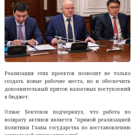
Реализация этих проектов позволит не только
создать новые рабочие места, но и обеспечить
дополнительный приток налоговых поступлений
в бюджет.
Олжас Бектенов подчеркнул, что работа по
возврату активов является "прямой реализацией
политики Главы государства по восстановлению