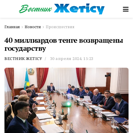
Главная
Новости
Происшествия
40 миллиардов тенге возвращены
государству
ВЕСТНИК ЖЕТІСУ
30 апреля 2024, 15:23