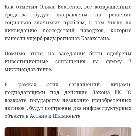
Как отметил Олжас Бектенов, все возвращенные
средства будут направлены на решение
социально значимых проблем, в том числе на
ликвидацию последствий паводков, которые
нанесли ущерб ряду регионов Казахстана.
Помимо этого, на заседании были одобрены
инвестиционные соглашения на сумму 7
миллиардов тенге.
В рамках этих соглашений лицами,
подпадающими под действие Закона РК "О
возврате государству незаконно приобретенных
активов", будут построены два инфраструктурных
объекта в Астане и Шымкенте.