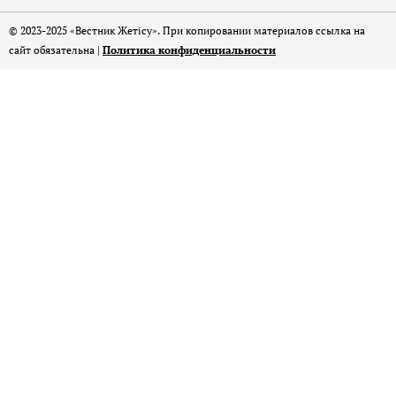
© 2023-2025 «Вестник Жетісу». При копировании материалов ссылка на
сайт обязательна |
Политика конфиденциальности