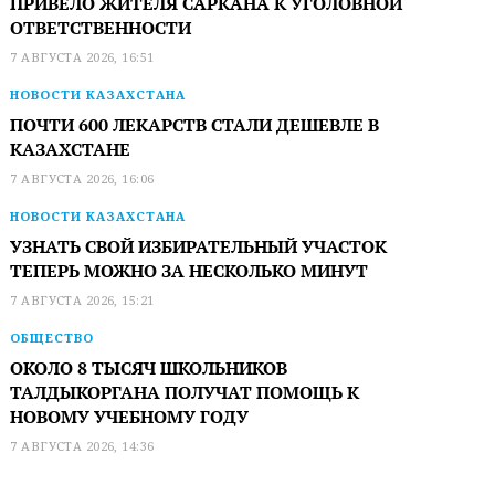
ПРИВЕЛО ЖИТЕЛЯ САРКАНА К УГОЛОВНОЙ
ОТВЕТСТВЕННОСТИ
7 АВГУСТА 2026, 16:51
НОВОСТИ КАЗАХСТАНА
ПОЧТИ 600 ЛЕКАРСТВ СТАЛИ ДЕШЕВЛЕ В
КАЗАХСТАНЕ
7 АВГУСТА 2026, 16:06
НОВОСТИ КАЗАХСТАНА
УЗНАТЬ СВОЙ ИЗБИРАТЕЛЬНЫЙ УЧАСТОК
ТЕПЕРЬ МОЖНО ЗА НЕСКОЛЬКО МИНУТ
7 АВГУСТА 2026, 15:21
ОБЩЕСТВО
ОКОЛО 8 ТЫСЯЧ ШКОЛЬНИКОВ
ТАЛДЫКОРГАНА ПОЛУЧАТ ПОМОЩЬ К
НОВОМУ УЧЕБНОМУ ГОДУ
7 АВГУСТА 2026, 14:36