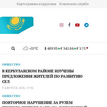
Картограмма коррупции
Комплаенс-служба
+21°C
$ 469.93
€ 541.64
₽ 5.71
ОБЩЕСТВО
В КЕРБУЛАКСКОМ РАЙОНЕ ИЗУЧЕНЫ
ПРЕДЛОЖЕНИЯ ЖИТЕЛЕЙ ПО РАЗВИТИЮ
СЕЛ
7 АВГУСТА 2026, 17:36
ОБЩЕСТВО
ПОВТОРНОЕ НАРУШЕНИЕ ЗА РУЛЕМ