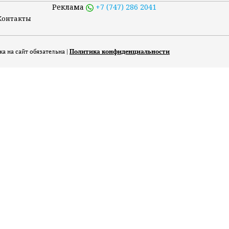
Реклама
+7 (747) 286 2041
Контакты
а на сайт обязательна |
Политика конфиденциальности