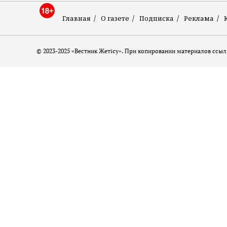
Главная
О газете
Подписка
Реклама
© 2023-2025 «Вестник Жетісу». При копировании материалов ссылк