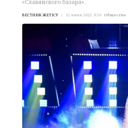
«Славянского базара».
ВЕСТНИК ЖЕТІСУ
11 июля 2025, 9:50
Общество