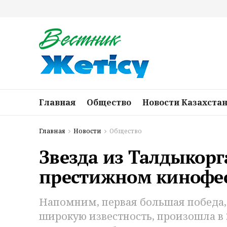
Главная
Общество
Новости Казахста
Главная
Новости
Общество
Звезда из Талдыкорг
престижном кинофе
Напомним, первая большая победа,
широкую известность, произошла в 2