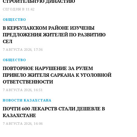
СТРОИТЕЛЬНУЮ ДИНАСТИЮ
СЕГОДНЯ В 11:42
ОБЩЕСТВО
В КЕРБУЛАКСКОМ РАЙОНЕ ИЗУЧЕНЫ
ПРЕДЛОЖЕНИЯ ЖИТЕЛЕЙ ПО РАЗВИТИЮ
СЕЛ
7 АВГУСТА 2026, 17:36
ОБЩЕСТВО
ПОВТОРНОЕ НАРУШЕНИЕ ЗА РУЛЕМ
ПРИВЕЛО ЖИТЕЛЯ САРКАНА К УГОЛОВНОЙ
ОТВЕТСТВЕННОСТИ
7 АВГУСТА 2026, 16:51
НОВОСТИ КАЗАХСТАНА
ПОЧТИ 600 ЛЕКАРСТВ СТАЛИ ДЕШЕВЛЕ В
КАЗАХСТАНЕ
7 АВГУСТА 2026, 16:06