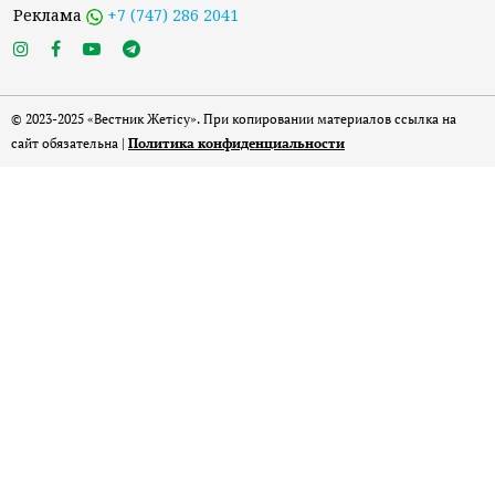
Реклама
+7 (747) 286 2041
© 2023-2025 «Вестник Жетісу». При копировании материалов ссылка на
сайт обязательна |
Политика конфиденциальности