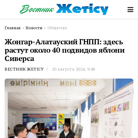
Главная
Новости
Общество
Жонгар-Алатауский ГНПП: здесь
растут около 40 подвидов яблони
Сиверса
ВЕСТНИК ЖЕТІСУ
20 августа 2024, 9:48