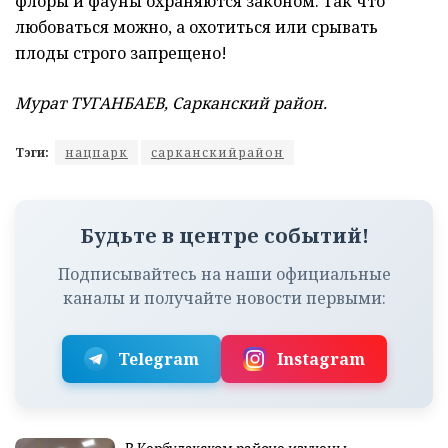
флоры и фауны охраняются законом. Так что
любоваться можно, а охотиться или срывать
плоды строго запрещено!
Мурат ТУГАНБАЕВ, Сарканский район.
Тэги:
нацпарк
сарканскийрайон
Будьте в центре событий!
Подписывайтесь на наши официальные
каналы и получайте новости первыми:
Telegram
Instagram