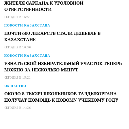
ЖИТЕЛЯ САРКАНА К УГОЛОВНОЙ
ОТВЕТСТВЕННОСТИ
СЕГОДНЯ В 16:51
НОВОСТИ КАЗАХСТАНА
ПОЧТИ 600 ЛЕКАРСТВ СТАЛИ ДЕШЕВЛЕ В
КАЗАХСТАНЕ
СЕГОДНЯ В 16:06
НОВОСТИ КАЗАХСТАНА
УЗНАТЬ СВОЙ ИЗБИРАТЕЛЬНЫЙ УЧАСТОК ТЕПЕРЬ
МОЖНО ЗА НЕСКОЛЬКО МИНУТ
СЕГОДНЯ В 15:21
ОБЩЕСТВО
ОКОЛО 8 ТЫСЯЧ ШКОЛЬНИКОВ ТАЛДЫКОРГАНА
ПОЛУЧАТ ПОМОЩЬ К НОВОМУ УЧЕБНОМУ ГОДУ
СЕГОДНЯ В 14:36