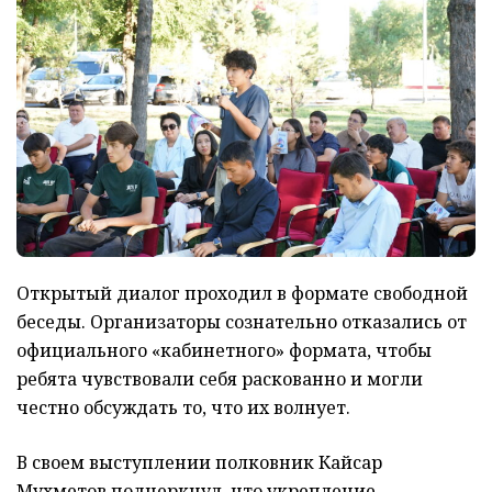
Открытый диалог проходил в формате свободной
беседы. Организаторы сознательно отказались от
официального «кабинетного» формата, чтобы
ребята чувствовали себя раскованно и могли
честно обсуждать то, что их волнует.
В своем выступлении полковник Кайсар
Мухметов подчеркнул, что укрепление