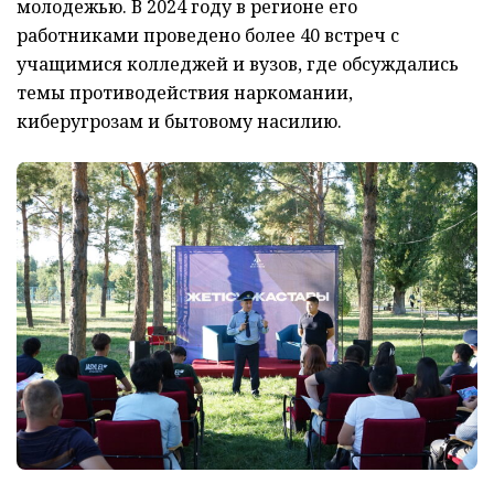
молодежью. В 2024 году в регионе его
работниками проведено более 40 встреч с
учащимися колледжей и вузов, где обсуждались
темы противодействия наркомании,
киберугрозам и бытовому насилию.