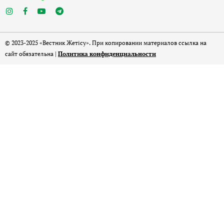
© 2023-2025 «Вестник Жетісу». При копировании материалов ссылка на
сайт обязательна |
Политика конфиденциальности