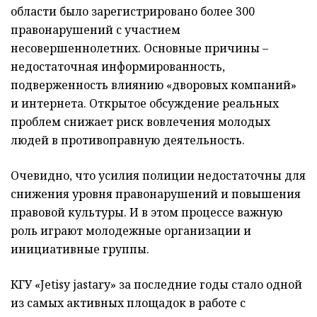
области было зарегистрировано более 300
правонарушений с участием
несовершеннолетних. Основные причины –
недостаточная информированность,
подверженность влиянию «дворовых компаний»
и интернета. Открытое обсуждение реальных
проблем снижает риск вовлечения молодых
людей в противоправную деятельность.
Очевидно, что усилия полиции недостаточны для
снижения уровня правонарушений и повышения
правовой культуры. И в этом процессе важную
роль играют молодежные организации и
инициативные группы.
КГУ «Jetisy jastary» за последние годы стало одной
из самых активных площадок в работе с