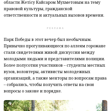
области Жетісу Кайсаром Мухметовым на тему
правовой культуры, гражданской
ответственности и актуальных вызовов времени.
РЕКЛАМА
Парк Победы в этот вечер был необычным.
Привычно прогуливающиеся по аллеям горожане
стали свидетелями живой дискуссии между
молодыми людьми и представителями полиции.
Более полусотни участников – студенты местных
вузов, волонтеры, активисты молодежных
организаций, а также менторы по вопросам права
– собрались, чтобы получить ответы на свои
вопросы о законе и порядке.