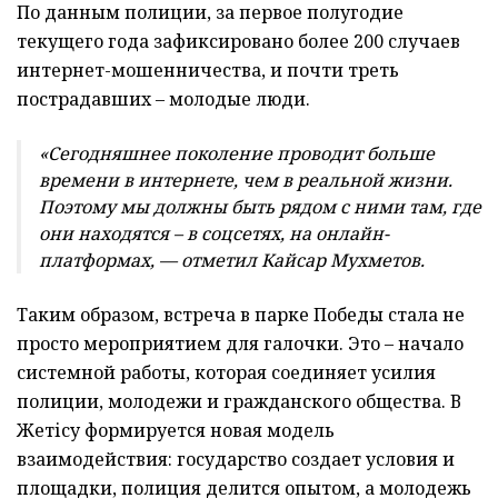
По данным полиции, за первое полугодие
текущего года зафиксировано более 200 случаев
интернет-мошенничества, и почти треть
пострадавших – молодые люди.
«
Сегодняшнее поколение проводит больше
времени в интернете, чем в реальной жизни.
Поэтому мы должны быть рядом с ними там, где
они находятся
–
в соцсетях, на онлайн-
платформах,
—
отметил Кайсар Мухметов
.
Таким образом, встреча в парке Победы стала не
просто мероприятием для галочки. Это – начало
системной работы, которая соединяет усилия
полиции, молодежи и гражданского общества. В
Жетісу формируется новая модель
взаимодействия: государство создает условия и
площадки, полиция делится опытом, а молодежь