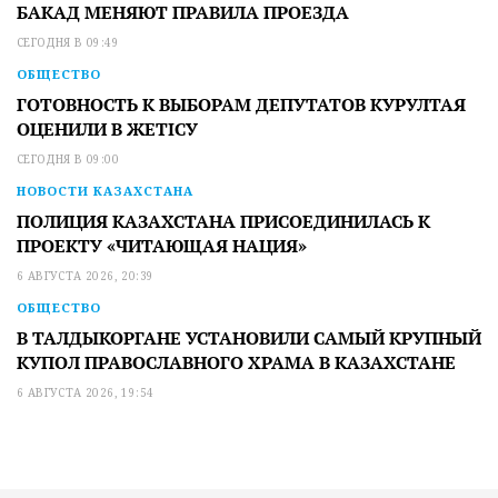
БАКАД МЕНЯЮТ ПРАВИЛА ПРОЕЗДА
СЕГОДНЯ В 09:49
ОБЩЕСТВО
ГОТОВНОСТЬ К ВЫБОРАМ ДЕПУТАТОВ КУРУЛТАЯ
ОЦЕНИЛИ В ЖЕТІСУ
СЕГОДНЯ В 09:00
НОВОСТИ КАЗАХСТАНА
ПОЛИЦИЯ КАЗАХСТАНА ПРИСОЕДИНИЛАСЬ К
ПРОЕКТУ «ЧИТАЮЩАЯ НАЦИЯ»
6 АВГУСТА 2026, 20:39
ОБЩЕСТВО
В ТАЛДЫКОРГАНЕ УСТАНОВИЛИ САМЫЙ КРУПНЫЙ
КУПОЛ ПРАВОСЛАВНОГО ХРАМА В КАЗАХСТАНЕ
6 АВГУСТА 2026, 19:54