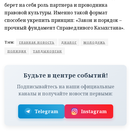
берет на себя роль партнера и проводника
правовой культуры. Именно такой формат
способен укрепить принцип: «Закон и порядок –
прочный фундамент Справедливого Казахстана».
Тэги:
главная новость
диалог
молодежь
полиция
талдыкорган
Будьте в центре событий!
Подписывайтесь на наши официальные
каналы и получайте новости первыми:
Telegram
Instagram