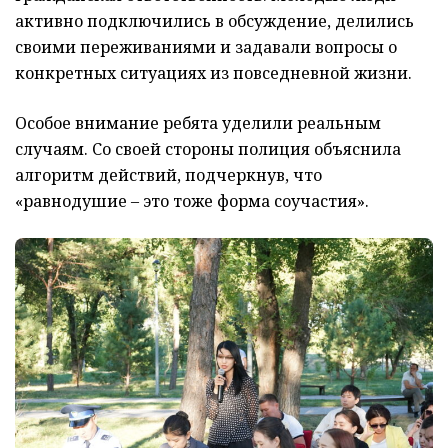
активно подключились в обсуждение, делились
своими переживаниями и задавали вопросы о
конкретных ситуациях из повседневной жизни.
Особое внимание ребята уделили реальным
случаям. Со своей стороны полиция объяснила
алгоритм действий, подчеркнув, что
«равнодушие – это тоже форма соучастия».