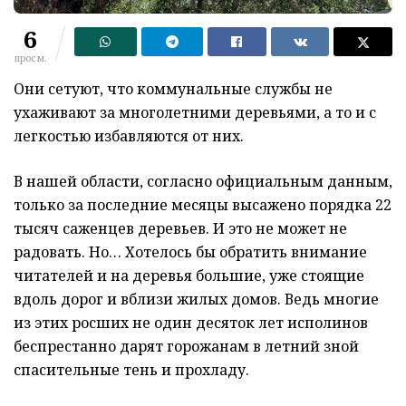
6
просм.
Они сетуют, что коммунальные службы не
ухаживают за многолетними деревьями, а то и с
легкостью избавляются от них.
В нашей области, согласно официальным данным,
только за последние месяцы высажено порядка 22
тысяч саженцев деревьев. И это не может не
радовать. Но… Хотелось бы обратить внимание
читателей и на деревья большие, уже стоящие
вдоль дорог и вблизи жилых домов. Ведь многие
из этих росших не один десяток лет исполинов
беспрестанно дарят горожанам в летний зной
спасительные тень и прохладу.