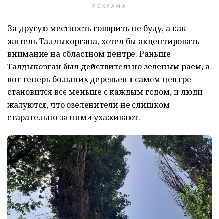
РЕКЛАМА
За другую местность говорить не буду, а как
житель Талдыкоргана, хотел бы акцентировать
внимание на областном центре. Раньше
Талдыкорган был действительно зеленым раем, а
вот теперь больших деревьев в самом центре
становится все меньше с каждым годом, и люди
жалуются, что озеленители не слишком
старательно за ними ухаживают.