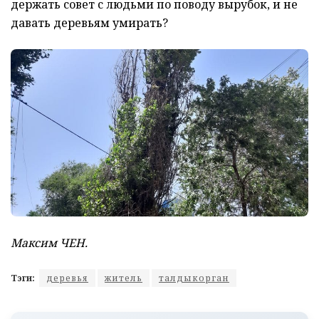
держать совет с людьми по поводу вырубок, и не
давать деревьям умирать?
Максим ЧЕН.
Тэги:
деревья
житель
талдыкорган