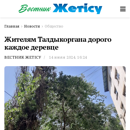
Главная
Новости
Общество
Жителям Талдыкоргана дорого
каждое деревце
ВЕСТНИК ЖЕТІСУ
14 июля 2024, 16:24