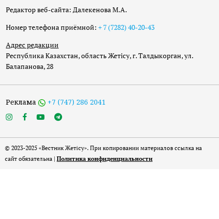
Редактор веб-сайта: Далекенова М.А.
Номер телефона приёмной:
+ 7 (7282) 40-20-43
Адрес редакции
Республика Казахстан, область Жетісу, г. Талдыкорган, ул.
Балапанова, 28
Реклама
+7 (747) 286 2041
© 2023-2025 «Вестник Жетісу». При копировании материалов ссылка на
сайт обязательна |
Политика конфиденциальности