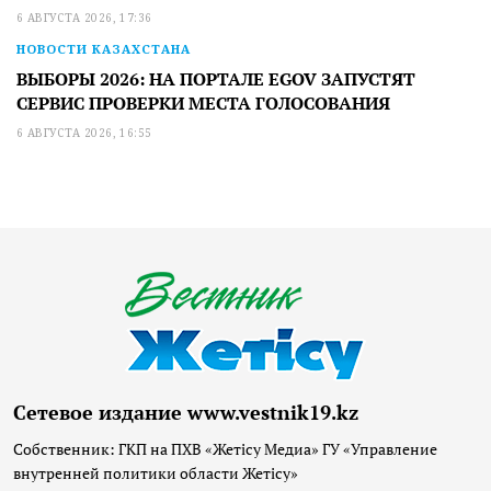
6 АВГУСТА 2026, 17:36
НОВОСТИ КАЗАХСТАНА
ВЫБОРЫ 2026: НА ПОРТАЛЕ EGOV ЗАПУСТЯТ
СЕРВИС ПРОВЕРКИ МЕСТА ГОЛОСОВАНИЯ
6 АВГУСТА 2026, 16:55
Сетевое издание www.vestnik19.kz
Собственник: ГКП на ПХВ «Жетісу Медиа» ГУ «Управление
внутренней политики области Жетісу»