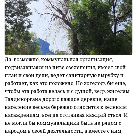
Да, возможно, коммунальная организация,
подвизавшаяся на ниве озеленения, имеет свой
план и свои цели, ведет санитарную вырубку и
работает, как это положено. Но хотелось бы еще,
чтобы эта работа велась и с душой, ведь жителям
Талдыкоргана дорого каждое деревце, наше
население весьма бережно относится к зеленым
насаждениям, всегда отстаивая каждый ствол. И
не могли бы коммунальщики быть не рядом с
народом в своей деятельности, а вместе с ним,