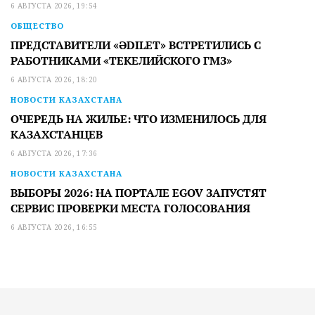
6 АВГУСТА 2026, 19:54
ОБЩЕСТВО
ПРЕДСТАВИТЕЛИ «ӘDILET» ВСТРЕТИЛИСЬ С
РАБОТНИКАМИ «ТЕКЕЛИЙСКОГО ГМЗ»
6 АВГУСТА 2026, 18:20
НОВОСТИ КАЗАХСТАНА
ОЧЕРЕДЬ НА ЖИЛЬЕ: ЧТО ИЗМЕНИЛОСЬ ДЛЯ
КАЗАХСТАНЦЕВ
6 АВГУСТА 2026, 17:36
НОВОСТИ КАЗАХСТАНА
ВЫБОРЫ 2026: НА ПОРТАЛЕ EGOV ЗАПУСТЯТ
СЕРВИС ПРОВЕРКИ МЕСТА ГОЛОСОВАНИЯ
6 АВГУСТА 2026, 16:55