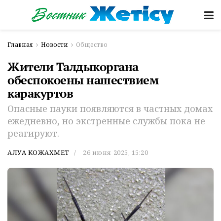
Главная
Новости
Общество
Жители Талдыкоргана
обеспокоены нашествием
каракуртов
Опасные пауки появляются в частных домах
ежедневно, но экстренные службы пока не
реагируют.
АЛУА КОЖАХМЕТ
26 июня 2025, 15:20