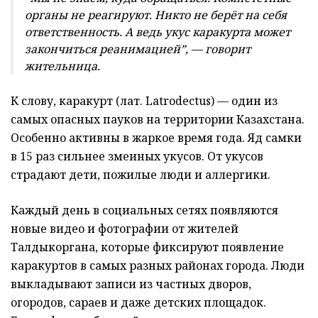
органы не реагируют. Никто не берёт на себя
ответственность. А ведь укус каракурта может
закончиться реанимацией”, — говорит
жительница.
К слову, каракурт (лат. Latrodectus) — один из
самых опасных пауков на территории Казахстана.
Особенно активны в жаркое время года. Яд самки
в 15 раз сильнее змеиных укусов. От укусов
страдают дети, пожилые люди и аллергики.
Каждый день в социальных сетях появляются
новые видео и фотографии от жителей
Талдыкоргана, которые фиксируют появление
каракуртов в самых разных районах города. Люди
выкладывают записи из частных дворов,
огородов, сараев и даже детских площадок.