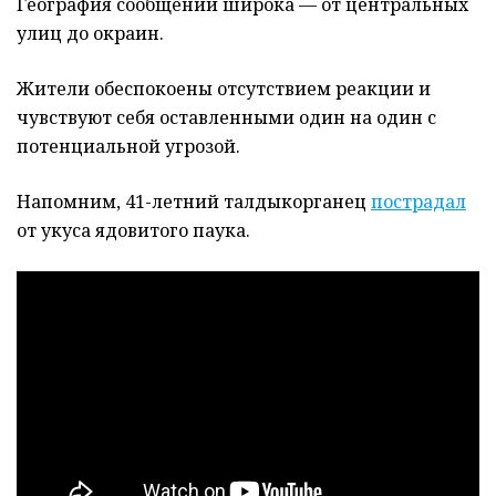
География сообщений широка — от центральных
улиц до окраин.
Жители обеспокоены отсутствием реакции и
чувствуют себя оставленными один на один с
потенциальной угрозой.
Напомним, 41-летний талдыкорганец
пострадал
от укуса ядовитого паука.