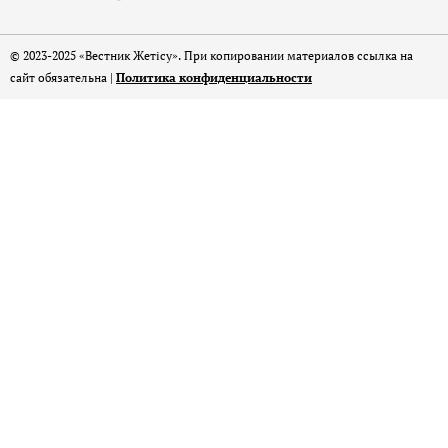
© 2023-2025 «Вестник Жетісу». При копировании материалов ссылка на
сайт обязательна |
Политика конфиденциальности