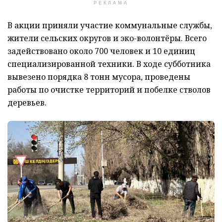
РЕКЛАМА
В акции приняли участие коммунальные службы,
жители сельских округов и эко-волонтёры. Всего
задействовано около 700 человек и 10 единиц
специализированной техники. В ходе субботника
вывезено порядка 8 тонн мусора, проведены
работы по очистке территорий и побелке стволов
деревьев.