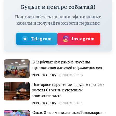
Будьте в центре событий!
Подписывайтесь на наши официальные
каналы и получайте новости первыми:
Telegram
Instagram
В Кербулакском районе изучены
предложения жителей по развитию сел
ВЕСТНИК ЖЕТІСУ
СЕГОДНЯ В 17:36
Повторное нарушение за рулем привело
жителя Саркана к уголовной
ответственности
ВЕСТНИК ЖЕТІСУ
СЕГОДНЯ В 16:51
Около 8 тысяч школьников Талдыкоргана