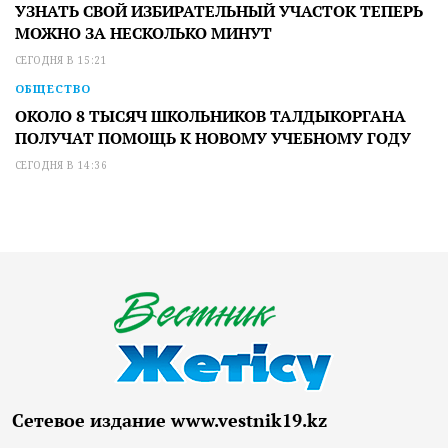
УЗНАТЬ СВОЙ ИЗБИРАТЕЛЬНЫЙ УЧАСТОК ТЕПЕРЬ
МОЖНО ЗА НЕСКОЛЬКО МИНУТ
СЕГОДНЯ В 15:21
ОБЩЕСТВО
ОКОЛО 8 ТЫСЯЧ ШКОЛЬНИКОВ ТАЛДЫКОРГАНА
ПОЛУЧАТ ПОМОЩЬ К НОВОМУ УЧЕБНОМУ ГОДУ
СЕГОДНЯ В 14:36
Сетевое издание www.vestnik19.kz