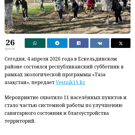
26
просм.
Сегодня, 4 апреля 2026 года в Ескельдинском
районе состоялся республиканский субботник в
рамках экологической программы «Таза
Қазақстан», передает
Vestnik19.kz
Мероприятие охватило 11 населённых пунктов и
стало частью системной работы по улучшению
санитарного состояния и благоустройства
территорий.