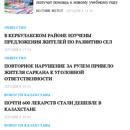
получат помощь к новому учебному году
ВЕСТНИК ЖЕТІСУ
СЕГОДНЯ В 14:36
ОБЩЕСТВО
В КЕРБУЛАКСКОМ РАЙОНЕ ИЗУЧЕНЫ
ПРЕДЛОЖЕНИЯ ЖИТЕЛЕЙ ПО РАЗВИТИЮ СЕЛ
СЕГОДНЯ В 17:36
ОБЩЕСТВО
ПОВТОРНОЕ НАРУШЕНИЕ ЗА РУЛЕМ ПРИВЕЛО
ЖИТЕЛЯ САРКАНА К УГОЛОВНОЙ
ОТВЕТСТВЕННОСТИ
СЕГОДНЯ В 16:51
НОВОСТИ КАЗАХСТАНА
ПОЧТИ 600 ЛЕКАРСТВ СТАЛИ ДЕШЕВЛЕ В
КАЗАХСТАНЕ
СЕГОДНЯ В 16:06
НОВОСТИ КАЗАХСТАНА