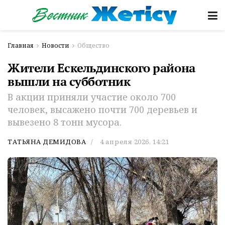
Главная
Новости
Общество
Жители Ескельдинского района
вышли на субботник
В акции приняли участие около 700
человек, высажено почти 700 деревьев и
вывезено 8 тонн мусора.
ТАТЬЯНА ДЕМИДОВА
4 апреля 2026, 14:21