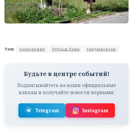
Тэги:
озеленение
Отбасы банк
талдыкорган
Будьте в центре событий!
Подписывайтесь на наши официальные
каналы и получайте новости первыми:
Telegram
Instagram