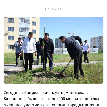
РЕКЛАМА
Сегодня, 23 апреля, вдоль улиц Ашимова и
Балапанова было высажено 200 молодых деревьев.
Активное участие в озеленении города приняли