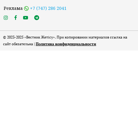
Реклама
+7 (747) 286 2041
© 2023-2025 «Вестник Жетісу». При копировании материалов ссылка на
сайт обязательна |
Политика конфиденциальности