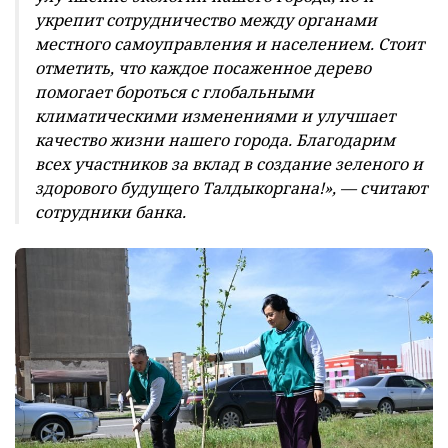
укрепит сотрудничество между органами
местного самоуправления и населением. Стоит
отметить, что каждое посаженное дерево
помогает бороться с глобальными
климатическими изменениями и улучшает
качество жизни нашего города. Благодарим
всех участников за вклад в создание зеленого и
здорового будущего Талдыкоргана!», — считают
сотрудники банка.