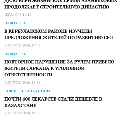
ДЕЛО ВСЕЙ ЖИЗНИ: КАК СЕМЬЯ АЗАНБЕКОВЫХ
ПРОДОЛЖАЕТ СТРОИТЕЛЬНУЮ ДИНАСТИЮ
СЕГОДНЯ В 11:42
ОБЩЕСТВО
В КЕРБУЛАКСКОМ РАЙОНЕ ИЗУЧЕНЫ
ПРЕДЛОЖЕНИЯ ЖИТЕЛЕЙ ПО РАЗВИТИЮ СЕЛ
7 АВГУСТА 2026, 17:36
ОБЩЕСТВО
ПОВТОРНОЕ НАРУШЕНИЕ ЗА РУЛЕМ ПРИВЕЛО
ЖИТЕЛЯ САРКАНА К УГОЛОВНОЙ
ОТВЕТСТВЕННОСТИ
7 АВГУСТА 2026, 16:51
НОВОСТИ КАЗАХСТАНА
ПОЧТИ 600 ЛЕКАРСТВ СТАЛИ ДЕШЕВЛЕ В
КАЗАХСТАНЕ
7 АВГУСТА 2026, 16:06