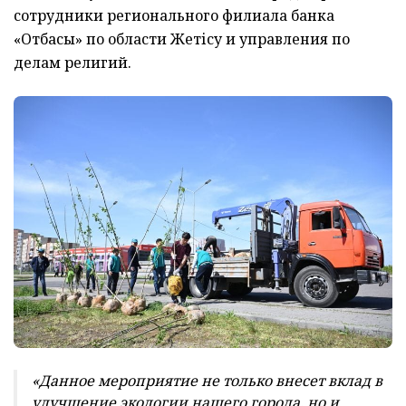
сотрудники регионального филиала банка
«Отбасы» по области Жетісу и управления по
делам религий.
«Данное мероприятие не только внесет вклад в
улучшение экологии нашего города, но и