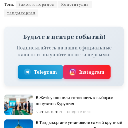
Тэги:
Закон и порядок
Конституция
талдыкорган
Будьте в центре событий!
Подписывайтесь на наши официальные
каналы и получайте новости первыми:
Telegram
Instagram
В Жетісу оценили готовность к выборам
депутатов Курултая
ВЕСТНИК ЖЕТІСУ
СЕГОДНЯ В 09:00
В Талдыкоргане установили самый крупный