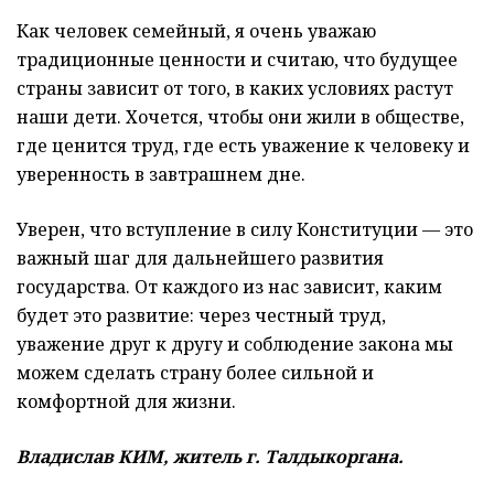
Как человек семейный, я очень уважаю
традиционные ценности и считаю, что будущее
страны зависит от того, в каких условиях растут
наши дети. Хочется, чтобы они жили в обществе,
где ценится труд, где есть уважение к человеку и
уверенность в завтрашнем дне.
Уверен, что вступление в силу Конституции — это
важный шаг для дальнейшего развития
государства. От каждого из нас зависит, каким
будет это развитие: через честный труд,
уважение друг к другу и соблюдение закона мы
можем сделать страну более сильной и
комфортной для жизни.
Владислав КИМ, житель г. Талдыкоргана.