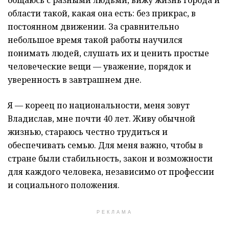
области такой, какая она есть: без прикрас, в
постоянном движении. За сравнительно
небольшое время такой работы научился
понимать людей, слушать их и ценить простые
человеческие вещи — уважение, порядок и
уверенность в завтрашнем дне.
Я — кореец по национальности, меня зовут
Владислав, мне почти 40 лет. Живу обычной
жизнью, стараюсь честно трудиться и
обеспечивать семью. Для меня важно, чтобы в
стране были стабильность, закон и возможности
для каждого человека, независимо от профессии
и социального положения.
РЕКЛАМА