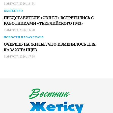
6 АВГУСТА 2026, 19:54
ОБЩЕСТВО
ПРЕДСТАВИТЕЛИ «ӘDILET» ВСТРЕТИЛИСЬ С
РАБОТНИКАМИ «ТЕКЕЛИЙСКОГО ГМЗ»
6 АВГУСТА 2026, 18:20
НОВОСТИ КАЗАХСТАНА
ОЧЕРЕДЬ НА ЖИЛЬЕ: ЧТО ИЗМЕНИЛОСЬ ДЛЯ
КАЗАХСТАНЦЕВ
6 АВГУСТА 2026, 17:36