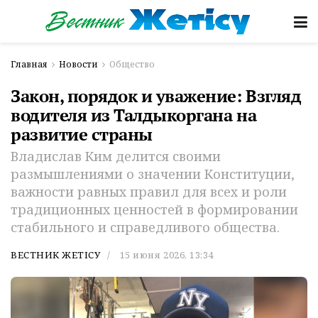
Главная
Новости
Общество
Закон, порядок и уважение: Взгляд
водителя из Талдыкоргана на
развитие страны
Владислав Ким делится своими
размышлениями о значении Конституции,
важности равных правил для всех и роли
традиционных ценностей в формировании
стабильного и справедливого общества.
ВЕСТНИК ЖЕТІСУ
15 июня 2026, 13:34