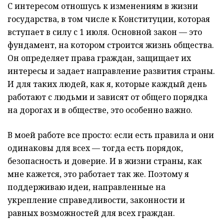
С интересом отношусь к изменениям в жизни
государства, в том числе к Конституции, которая
вступает в силу с 1 июля. Основной закон — это
фундамент, на котором строится жизнь общества.
Он определяет права граждан, защищает их
интересы и задает направление развития страны.
И для таких людей, как я, которые каждый день
работают с людьми и зависят от общего порядка
на дорогах и в обществе, это особенно важно.
В моей работе все просто: если есть правила и они
одинаковы для всех — тогда есть порядок,
безопасность и доверие. И в жизни страны, как
мне кажется, это работает так же. Поэтому я
поддерживаю идеи, направленные на
укрепление справедливости, законности и
равных возможностей для всех граждан.