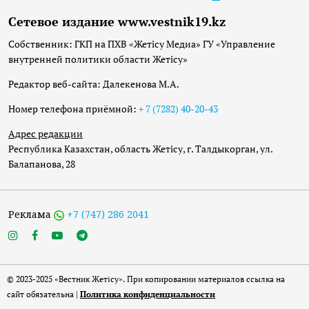
Сетевое издание www.vestnik19.kz
Собственник: ГКП на ПХВ «Жетісу Медиа» ГУ «Управление
внутренней политики области Жетісу»
Редактор веб-сайта: Далекенова М.А.
Номер телефона приёмной:
+ 7 (7282) 40-20-43
Адрес редакции
Республика Казахстан, область Жетісу, г. Талдыкорган, ул.
Балапанова, 28
Реклама
+7 (747) 286 2041
© 2023-2025 «Вестник Жетісу». При копировании материалов ссылка на
сайт обязательна |
Политика конфиденциальности