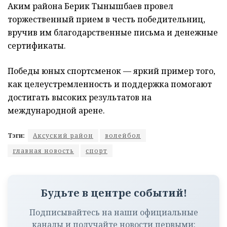
Аким района Берик Тынышбаев провел
торжественный прием в честь победительниц,
вручив им благодарственные письма и денежные
сертификаты.
Победы юных спортсменок — яркий пример того,
как целеустремленность и поддержка помогают
достигать высоких результатов на
международной арене.
Тэги:
Аксуский район
волейбол
главная новость
спорт
Будьте в центре событий!
Подписывайтесь на наши официальные
каналы и получайте новости первыми: