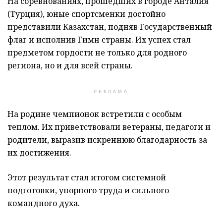
На соревнованиях, прошедших в городе Анталия
(Турция), юные спортсменки достойно
представили Казахстан, подняв Государственный
флаг и исполнив Гимн страны. Их успех стал
предметом гордости не только для родного
региона, но и для всей страны.
РЕКЛАМА
На родине чемпионок встретили с особым
теплом. Их приветствовали ветераны, педагоги и
родители, выразив искреннюю благодарность за
их достижения.
Этот результат стал итогом системной
подготовки, упорного труда и сильного
командного духа.