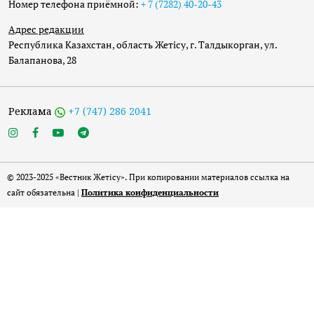
Номер телефона приёмной:
+ 7 (7282) 40-20-43
Адрес редакции
Республика Казахстан, область Жетісу, г. Талдыкорган, ул.
Балапанова, 28
Реклама
+7 (747) 286 2041
© 2023-2025 «Вестник Жетісу». При копировании материалов ссылка на
сайт обязательна |
Политика конфиденциальности