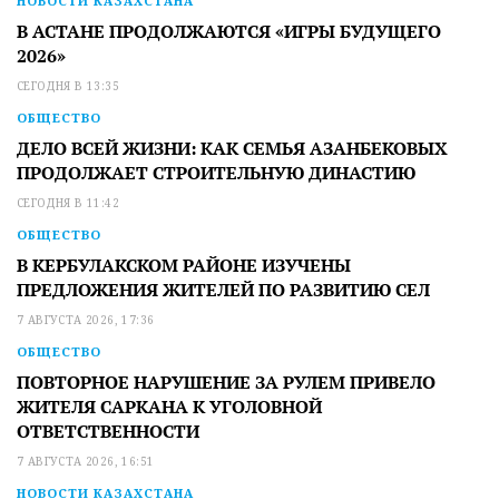
НОВОСТИ КАЗАХСТАНА
В АСТАНЕ ПРОДОЛЖАЮТСЯ «ИГРЫ БУДУЩЕГО
2026»
СЕГОДНЯ В 13:35
ОБЩЕСТВО
ДЕЛО ВСЕЙ ЖИЗНИ: КАК СЕМЬЯ АЗАНБЕКОВЫХ
ПРОДОЛЖАЕТ СТРОИТЕЛЬНУЮ ДИНАСТИЮ
СЕГОДНЯ В 11:42
ОБЩЕСТВО
В КЕРБУЛАКСКОМ РАЙОНЕ ИЗУЧЕНЫ
ПРЕДЛОЖЕНИЯ ЖИТЕЛЕЙ ПО РАЗВИТИЮ СЕЛ
7 АВГУСТА 2026, 17:36
ОБЩЕСТВО
ПОВТОРНОЕ НАРУШЕНИЕ ЗА РУЛЕМ ПРИВЕЛО
ЖИТЕЛЯ САРКАНА К УГОЛОВНОЙ
ОТВЕТСТВЕННОСТИ
7 АВГУСТА 2026, 16:51
НОВОСТИ КАЗАХСТАНА