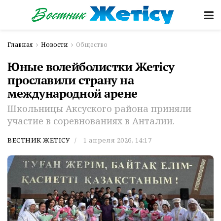
Главная
Новости
Общество
Юные волейболистки Жетісу
прославили страну на
международной арене
Школьницы Аксуского района приняли
участие в соревнованиях в Анталии.
ВЕСТНИК ЖЕТІСУ
1 апреля 2026, 14:17