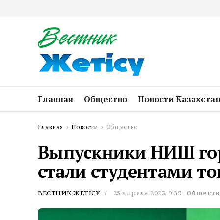
Главная
Общество
Новости Казахста
Главная
Новости
Общество
Выпускники НИШ го
стали студентами то
ВЕСТНИК ЖЕТІСУ
25 апреля 2023, 9:39
Обществ