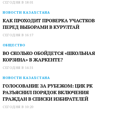
СЕГОДНЯ В 18:01
НОВОСТИ КАЗАХСТАНА
КАК ПРОХОДИТ ПРОВЕРКА УЧАСТКОВ
ПЕРЕД ВЫБОРАМИ В КУРУЛТАЙ
СЕГОДНЯ В 16:17
ОБЩЕСТВО
ВО СКОЛЬКО ОБОЙДЕТСЯ «ШКОЛЬНАЯ
КОРЗИНА» В ЖАРКЕНТЕ?
СЕГОДНЯ В 14:31
НОВОСТИ КАЗАХСТАНА
ГОЛОСОВАНИЕ ЗА РУБЕЖОМ: ЦИК РК
РАЗЪЯСНИЛ ПОРЯДОК ВКЛЮЧЕНИЯ
ГРАЖДАН В СПИСКИ ИЗБИРАТЕЛЕЙ
СЕГОДНЯ В 10:20