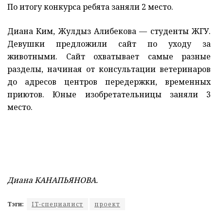
По итогу конкурса ребята заняли 2 место.
Диана Ким, Жулдыз Алибекова — студенты ЖГУ.
Девушки предложили сайт по уходу за
животными. Сайт охватывает самые разные
разделы, начиная от консультации ветеринаров
до адресов центров передержки, временных
приютов. Юные изобретательницы заняли 3
место.
Диана КАНАПЬЯНОВА.
Тэги:
IT-специалист
проект