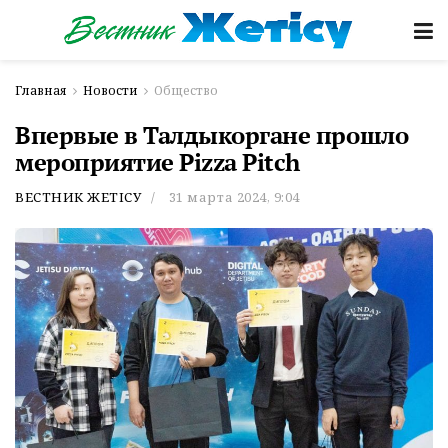
Главная
Новости
Общество
Впервые в Талдыкоргане прошло
мероприятие Pizza Pitch
ВЕСТНИК ЖЕТІСУ
31 марта 2024, 9:04