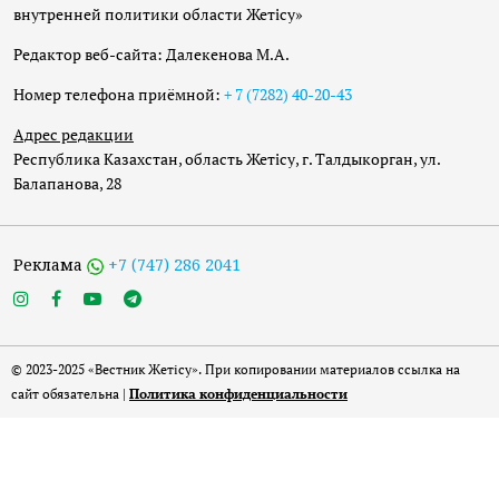
внутренней политики области Жетісу»
Редактор веб-сайта: Далекенова М.А.
Номер телефона приёмной:
+ 7 (7282) 40-20-43
Адрес редакции
Республика Казахстан, область Жетісу, г. Талдыкорган, ул.
Балапанова, 28
Реклама
+7 (747) 286 2041
© 2023-2025 «Вестник Жетісу». При копировании материалов ссылка на
сайт обязательна |
Политика конфиденциальности