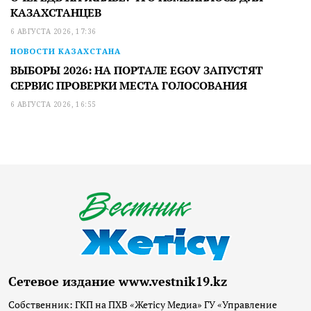
КАЗАХСТАНЦЕВ
6 АВГУСТА 2026, 17:36
НОВОСТИ КАЗАХСТАНА
ВЫБОРЫ 2026: НА ПОРТАЛЕ EGOV ЗАПУСТЯТ
СЕРВИС ПРОВЕРКИ МЕСТА ГОЛОСОВАНИЯ
6 АВГУСТА 2026, 16:55
Сетевое издание www.vestnik19.kz
Собственник: ГКП на ПХВ «Жетісу Медиа» ГУ «Управление