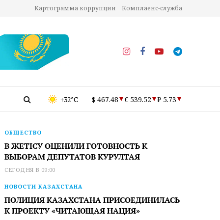
Картограмма коррупции
Комплаенс-служба
+32°C
$ 467.48
€ 539.52
₽ 5.73
ОБЩЕСТВО
В ЖЕТІСУ ОЦЕНИЛИ ГОТОВНОСТЬ К
ВЫБОРАМ ДЕПУТАТОВ КУРУЛТАЯ
СЕГОДНЯ В 09:00
НОВОСТИ КАЗАХСТАНА
ПОЛИЦИЯ КАЗАХСТАНА ПРИСОЕДИНИЛАСЬ
К ПРОЕКТУ «ЧИТАЮЩАЯ НАЦИЯ»