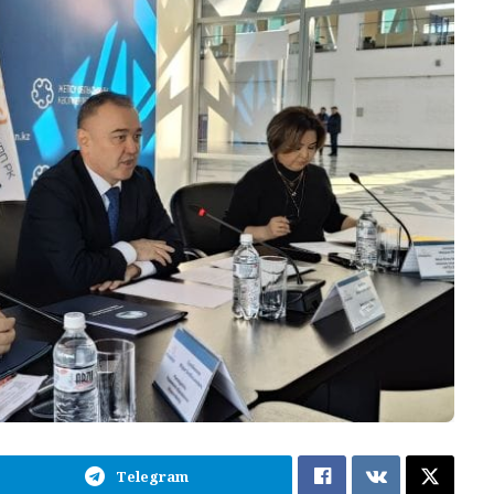
Telegram