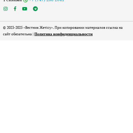
© 2023-2025 «Вестник Жетісу». При копировании материалов ссылка на
сайт обязательна |
Политика конфиденциальности