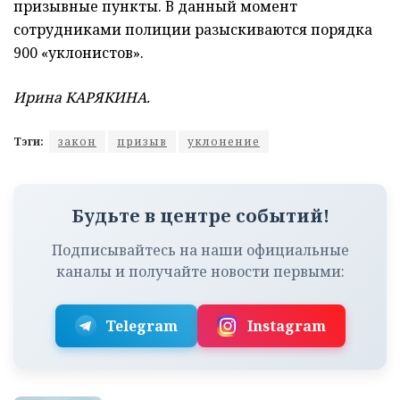
призывные пункты. В данный момент
сотрудниками полиции разыскиваются порядка
900 «уклонистов».
Ирина КАРЯКИНА.
Тэги:
закон
призыв
уклонение
Будьте в центре событий!
Подписывайтесь на наши официальные
каналы и получайте новости первыми:
Telegram
Instagram