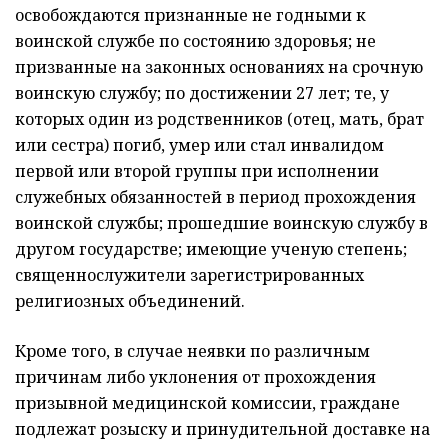
освобождаются признанные не годными к
воинской службе по состоянию здоровья; не
призванные на законных основаниях на срочную
воинскую службу; по достижении 27 лет; те, у
которых один из родственников (отец, мать, брат
или сестра) погиб, умер или стал инвалидом
первой или второй группы при исполнении
служебных обязанностей в период прохождения
воинской службы; прошедшие воинскую службу в
другом государстве; имеющие ученую степень;
священнослужители зарегистрированных
религиозных объединений.
Кроме того, в случае неявки по различным
причинам либо уклонения от прохождения
призывной медицинской комиссии, граждане
подлежат розыску и принудительной доставке на