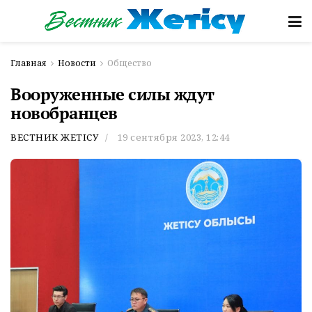
Главная
Новости
Общество
Вооруженные силы ждут
новобранцев
ВЕСТНИК ЖЕТІСУ
19 сентября 2023, 12:44