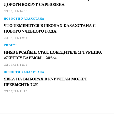
ДОРОГИ ВОКРУГ САРЫОЗЕКА
СЕГОДНЯ В 14:03
НОВОСТИ КАЗАХСТАНА
ЧТО ИЗМЕНИТСЯ В ШКОЛАХ КАЗАХСТАНА С
НОВОГО УЧЕБНОГО ГОДА
СЕГОДНЯ В 12:49
СПОРТ
НИЯЗ ЕРСАЙЫН СТАЛ ПОБЕДИТЕЛЕМ ТУРНИРА
«ЖЕТІСУ БАРЫСЫ – 2026»
СЕГОДНЯ В 12:01
НОВОСТИ КАЗАХСТАНА
ЯВКА НА ВЫБОРАХ В КУРУЛТАЙ МОЖЕТ
ПРЕВЫСИТЬ 72%
СЕГОДНЯ В 11:16