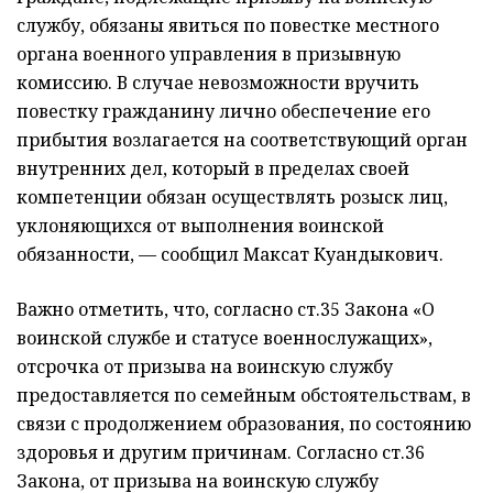
службу, обязаны явиться по повестке местного
органа военного управления в призывную
комиссию. В случае невозможности вручить
повестку гражданину лично обеспечение его
прибытия возлагается на соответствующий орган
внутренних дел, который в пределах своей
компетенции обязан осуществлять розыск лиц,
уклоняющихся от выполнения воинской
обязанности, — сообщил Максат Куандыкович.
Важно отметить, что, согласно ст.35 Закона «О
воинской службе и статусе военнослужащих»,
отсрочка от призыва на воинскую службу
предоставляется по семейным обстоятельствам, в
связи с продолжением образования, по состоянию
здоровья и другим причинам. Согласно ст.36
Закона, от призыва на воинскую службу