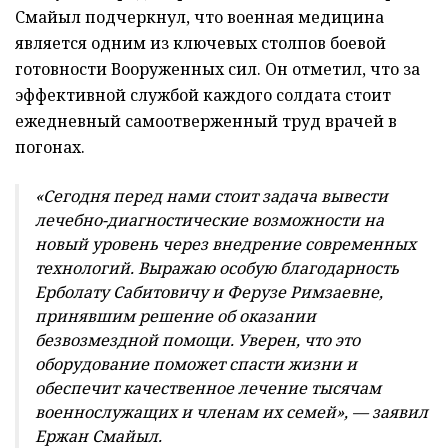
Смайыл подчеркнул, что военная медицина
является одним из ключевых столпов боевой
готовности Вооруженных сил. Он отметил, что за
эффективной службой каждого солдата стоит
ежедневный самоотверженный труд врачей в
погонах.
«Сегодня перед нами стоит задача вывести
лечебно-диагностические возможности на
новый уровень через внедрение современных
технологий. Выражаю особую благодарность
Ерболату Сабитовичу и Ферузе Римзаевне,
принявшим решение об оказании
безвозмездной помощи. Уверен, что это
оборудование поможет спасти жизни и
обеспечит качественное лечение тысячам
военнослужащих и членам их семей», — заявил
Ержан Смайыл.