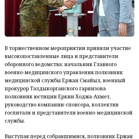
В торжественном мероприятии приняли участие
высокопоставленные лица и представители
оборонного ведомства: начальник Главного
военно-медицинского управления полковник
медицинской службы Ержан Смайыл, военный
прокурор Талдыкорганского гарнизона
полковник юстиции Еркин Ходжа-Ахмет,
руководство компании-спонсора, коллектив
госпиталя и представители военно-медицинской
службы.
Выступая перед собравшимися, полковник Ержан