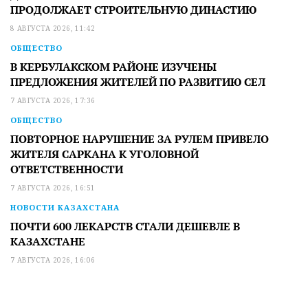
ПРОДОЛЖАЕТ СТРОИТЕЛЬНУЮ ДИНАСТИЮ
8 АВГУСТА 2026, 11:42
ОБЩЕСТВО
В КЕРБУЛАКСКОМ РАЙОНЕ ИЗУЧЕНЫ
ПРЕДЛОЖЕНИЯ ЖИТЕЛЕЙ ПО РАЗВИТИЮ СЕЛ
7 АВГУСТА 2026, 17:36
ОБЩЕСТВО
ПОВТОРНОЕ НАРУШЕНИЕ ЗА РУЛЕМ ПРИВЕЛО
ЖИТЕЛЯ САРКАНА К УГОЛОВНОЙ
ОТВЕТСТВЕННОСТИ
7 АВГУСТА 2026, 16:51
НОВОСТИ КАЗАХСТАНА
ПОЧТИ 600 ЛЕКАРСТВ СТАЛИ ДЕШЕВЛЕ В
КАЗАХСТАНЕ
7 АВГУСТА 2026, 16:06