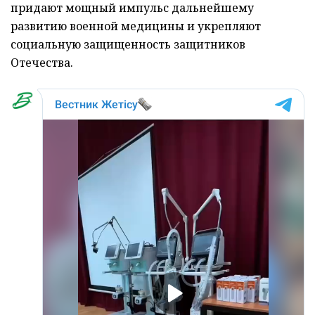
придают мощный импульс дальнейшему
развитию военной медицины и укрепляют
социальную защищенность защитников
Отечества.