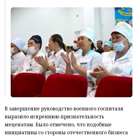
В завершение руководство военного госпиталя
выразило искреннюю признательность
меценатам. Было отмечено, что подобные
инициативы со стороны отечественного бизнеса