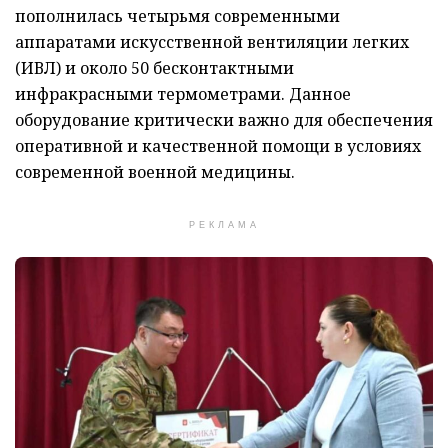
пополнилась четырьмя современными
аппаратами искусственной вентиляции легких
(ИВЛ) и около 50 бесконтактными
инфракрасными термометрами. Данное
оборудование критически важно для обеспечения
оперативной и качественной помощи в условиях
современной военной медицины.
РЕКЛАМА