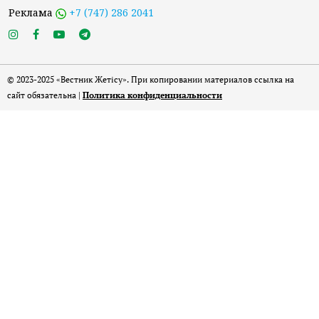
Реклама
+7 (747) 286 2041
© 2023-2025 «Вестник Жетісу». При копировании материалов ссылка на
сайт обязательна |
Политика конфиденциальности