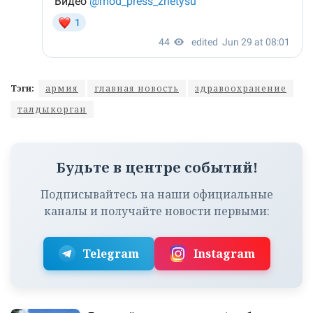
Тэги:
армия
главная новость
здравоохранение
талдыкорган
Будьте в центре событий!
Подписывайтесь на наши официальные
каналы и получайте новости первыми:
Telegram
Instagram