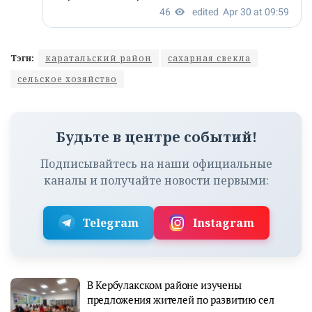
Тэги:
каратальский район
сахарная свекла
сельское хозяйство
Будьте в центре событий!
Подписывайтесь на наши официальные
каналы и получайте новости первыми:
Telegram
Instagram
В Кербулакском районе изучены
предложения жителей по развитию сел