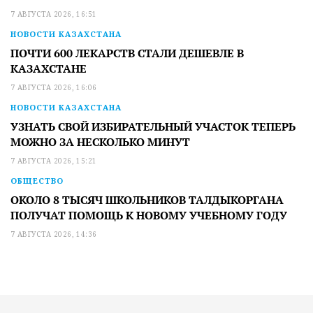
7 АВГУСТА 2026, 16:51
НОВОСТИ КАЗАХСТАНА
ПОЧТИ 600 ЛЕКАРСТВ СТАЛИ ДЕШЕВЛЕ В
КАЗАХСТАНЕ
7 АВГУСТА 2026, 16:06
НОВОСТИ КАЗАХСТАНА
УЗНАТЬ СВОЙ ИЗБИРАТЕЛЬНЫЙ УЧАСТОК ТЕПЕРЬ
МОЖНО ЗА НЕСКОЛЬКО МИНУТ
7 АВГУСТА 2026, 15:21
ОБЩЕСТВО
ОКОЛО 8 ТЫСЯЧ ШКОЛЬНИКОВ ТАЛДЫКОРГАНА
ПОЛУЧАТ ПОМОЩЬ К НОВОМУ УЧЕБНОМУ ГОДУ
7 АВГУСТА 2026, 14:36