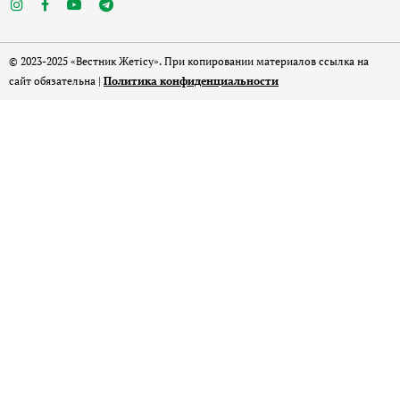
© 2023-2025 «Вестник Жетісу». При копировании материалов ссылка на
сайт обязательна |
Политика конфиденциальности