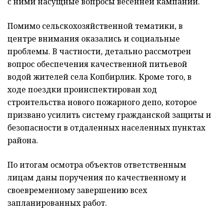
с ними насущные вопросы весенней кампании.
Помимо сельскохозяйственной тематики, в
центре внимания оказались и социальные
проблемы. В частности, детально рассмотрен
вопрос обеспечения качественной питьевой
водой жителей села Копбирлик. Кроме того, в
ходе поездки проинспектирован ход
строительства нового пожарного депо, которое
призвано усилить систему гражданской защиты и
безопасности в отдаленных населенных пунктах
района.
По итогам осмотра объектов ответственным
лицам даны поручения по качественному и
своевременному завершению всех
запланированных работ.