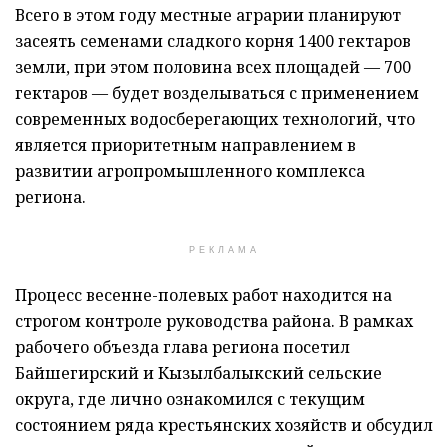
Всего в этом году местные аграрии планируют
засеять семенами сладкого корня 1400 гектаров
земли, при этом половина всех площадей — 700
гектаров — будет возделываться с применением
современных водосберегающих технологий, что
является приоритетным направлением в
развитии агропромышленного комплекса
региона.
РЕКЛАМА
Процесс весенне-полевых работ находится на
строгом контроле руководства района. В рамках
рабочего объезда глава региона посетил
Байшегирский и Кызылбалыкский сельские
округа, где лично ознакомился с текущим
состоянием ряда крестьянских хозяйств и обсудил